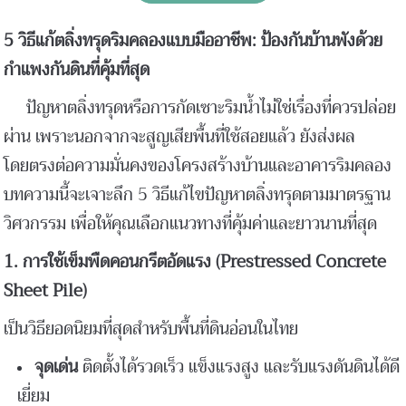
5
วิธีแก้ตลิ่งทรุดริมคลองแบบมืออาชีพ: ป้องกันบ้านพังด้วย
กำแพงกันดินที่คุ้มที่สุด
ปัญหาตลิ่งทรุดหรือการกัดเซาะริมน้ำไม่ใช่เรื่องที่ควรปล่อย
ผ่าน เพราะนอกจากจะสูญเสียพื้นที่ใช้สอยแล้ว ยังส่งผล
โดยตรงต่อความมั่นคงของโครงสร้างบ้านและอาคารริมคลอง
บทความนี้จะเจาะลึก 5 วิธีแก้ไขปัญหาตลิ่งทรุดตามมาตรฐาน
วิศวกรรม เพื่อให้คุณเลือกแนวทางที่คุ้มค่าและยาวนานที่สุด
1.
การใช้เข็มพืดคอนกรีตอัดแรง (Prestressed Concrete
Sheet Pile)
เป็นวิธียอดนิยมที่สุดสำหรับพื้นที่ดินอ่อนในไทย
จุดเด่น
ติดตั้งได้รวดเร็ว แข็งแรงสูง และรับแรงดันดินได้ดี
เยี่ยม