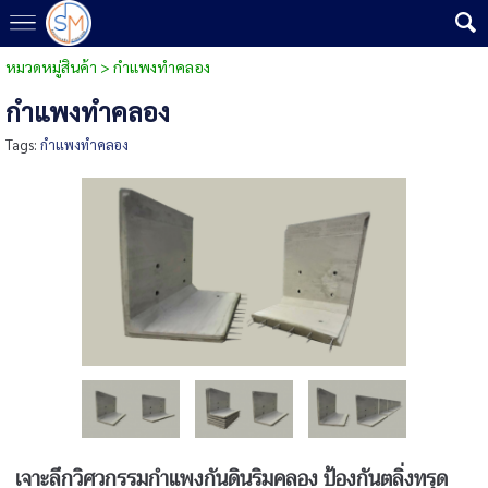
หมวดหมู่สินค้า
>
กำแพงทำคลอง
กำแพงทำคลอง
Tags:
กำแพงทำคลอง
เจาะลึกวิศวกรรมกำแพงกันดินริมคลอง ป้องกันตลิ่งทรุด