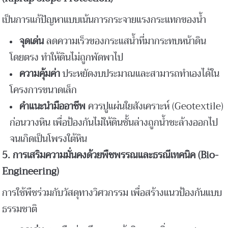
เป็นการแก้ปัญหาแบบเน้นการกระจายแรงกระแทกของน้ำ
จุดเด่น
ลดความเร็วของกระแสน้ำที่มากระทบหน้าดิน
โดยตรง ทำให้ดินไม่ถูกพัดพาไป
ความคุ้มค่า
ประหยัดงบประมาณและสามารถทำเองได้ใน
โครงการขนาดเล็ก
คำแนะนำมืออาชีพ
ควรปูแผ่นใยสังเคราะห์ (Geotextile)
ก่อนวางหิน เพื่อป้องกันไม่ให้ดินชั้นล่างถูกน้ำชะล้างออกไป
จนเกิดเป็นโพรงใต้หิน
5.
การเสริมความมั่นคงด้วยพืชพรรณและธรณีเทคนิค (Bio-
Engineering)
การใช้พืชร่วมกับวัสดุทางวิศวกรรม เพื่อสร้างแนวป้องกันแบบ
ธรรมชาติ