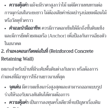
ความคุ้มค่า
แม้จะมีราคาสูงกว่าไม้ แต่มีความทนทานต่อ
การผุกร่อนในระยะยาว ไม่ต้องเสียค่าซ่อมบำรุงบ่อยเหมือนไม้
หรือวัสดุชั่วคราว
คำแนะนำมืออาชีพ
ควรมีการตอกเข็มให้ลึกถึงชั้นดินแข็ง
และมีการยึดด้วยสมอเรือ (Anchor) เพื่อป้องกันการเอียงตัว
ในอนาคต
2.
กำแพงคอนกรีตหล่อในที่ (Reinforced Concrete
Retaining Wall)
เหมาะสำหรับบ้านที่มีระดับพื้นดินต่างกันมาก หรือต้องการ
กำแพงที่มีอายุการใช้งานยาวนานที่สุด
จุดเด่น
มีความแข็งแกร่งสูงสุดและสามารถออกแบบรูป
ร่างให้รองรับแรงดันดินได้ตามต้องการ
ความคุ้มค่า
เป็นการลงทุนครั้งเดียวที่จบปัญหาเรื่องดิน