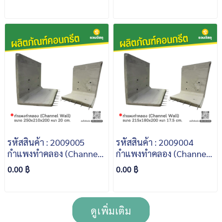
หนา 30 cm.
หนา 20 cm.
รหัสสินค้า : 2009005
รหัสสินค้า : 2009004
กำแพงทำคลอง (Channel
กำแพงทำคลอง (Channel
Wall) ขนาด 250x210x200
Wall) ขนาด 215x180x200
0.00 ฿
0.00 ฿
หนา 20 cm.
หนา 17.5 cm.
ดูเพิ่มเติม