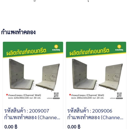
กำแพงทำคลอง
รหัสสินค้า : 2009007
รหัสสินค้า : 2009006
กำแพงทำคลอง (Channel
กำแพงทำคลอง (Channel
Wall) ขนาด 420x360x100
Wall) ขนาด 280x240x200
0.00 ฿
0.00 ฿