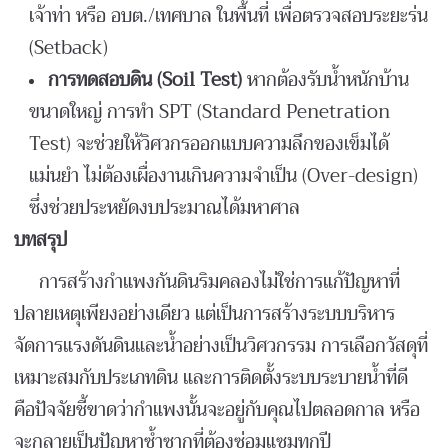
เจ้าท่า หรือ อบต./เทศบาล ในพื้นที่ เพื่อตรวจสอบระยะร่น
(Setback)
การทดสอบดิน (Soil Test)
หากต้องรับน้ำหนักบ้าน
ขนาดใหญ่ การทำ SPT (Standard Penetration
Test) จะช่วยให้วิศวกรออกแบบความลึกของเข็มได้
แม่นยำ ไม่ต้องเผื่องานเกินความจำเป็น (Over-design)
ซึ่งช่วยประหยัดงบประมาณได้มหาศาล
บทสรุป
การสร้างกำแพงกันดินริมคลองไม่ใช่การแก้ปัญหาที่
ปลายเหตุเพียงอย่างเดียว แต่เป็นการสร้างระบบบริหาร
จัดการแรงดันดินและน้ำอย่างเป็นวิศวกรรม การเลือกวัสดุที่
เหมาะสมกับประเภทดิน และการติดตั้งระบบระบายน้ำที่ดี
คือปัจจัยชี้ขาดว่ากำแพงนั้นจะอยู่กับคุณไปตลอดกาล หรือ
จะกลายเป็นปัญหาซ้ำซากที่ต้องซ่อมแซมทุกปี