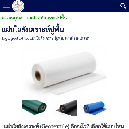
หมวดหมู่สินค้า
>
แผ่นใยสังเคราะห์ปูพื้น
แผ่นใยสังเคราะห์ปูพื้น
Tags:
geotextile
,
แผ่นใยสังเคราะห์ปูพื้น
,
แผ่นใยสังเคราะ
แผ่นใยสังเคราะห์ (Geotextile)
คืออะไร?
เลือกใช้แบบไหน