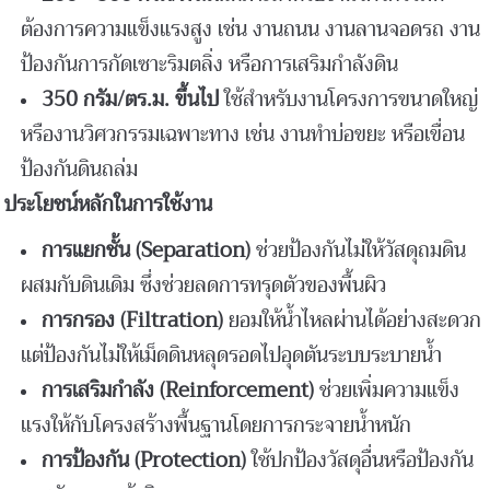
ต้องการความแข็งแรงสูง เช่น งานถนน งานลานจอดรถ งาน
ป้องกันการกัดเซาะริมตลิ่ง หรือการเสริมกำลังดิน
350
กรัม/ตร.ม. ขึ้นไป
ใช้สำหรับงานโครงการขนาดใหญ่
หรืองานวิศวกรรมเฉพาะทาง เช่น งานทำบ่อขยะ หรือเขื่อน
ป้องกันดินถล่ม
ประโยชน์หลักในการใช้งาน
การแยกชั้น (Separation)
ช่วยป้องกันไม่ให้วัสดุถมดิน
ผสมกับดินเดิม ซึ่งช่วยลดการทรุดตัวของพื้นผิว
การกรอง (Filtration)
ยอมให้น้ำไหลผ่านได้อย่างสะดวก
แต่ป้องกันไม่ให้เม็ดดินหลุดรอดไปอุดตันระบบระบายน้ำ
การเสริมกำลัง (Reinforcement)
ช่วยเพิ่มความแข็ง
แรงให้กับโครงสร้างพื้นฐานโดยการกระจายน้ำหนัก
การป้องกัน (Protection)
ใช้ปกป้องวัสดุอื่นหรือป้องกัน