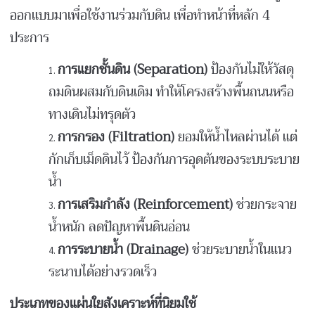
ออกแบบมาเพื่อใช้งานร่วมกับดิน เพื่อทำหน้าที่หลัก 4
ประการ
การแยกชั้นดิน (Separation)
ป้องกันไม่ให้วัสดุ
ถมดินผสมกับดินเดิม ทำให้โครงสร้างพื้นถนนหรือ
ทางเดินไม่ทรุดตัว
การกรอง (Filtration)
ยอมให้น้ำไหลผ่านได้ แต่
กักเก็บเม็ดดินไว้ ป้องกันการอุดตันของระบบระบาย
น้ำ
การเสริมกำลัง (Reinforcement)
ช่วยกระจาย
น้ำหนัก ลดปัญหาพื้นดินอ่อน
การระบายน้ำ (Drainage)
ช่วยระบายน้ำในแนว
ระนาบได้อย่างรวดเร็ว
ประเภทของแผ่นใยสังเคราะห์ที่นิยมใช้