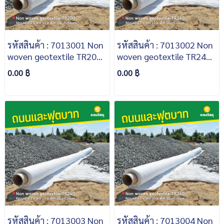
รหัสสินค้า : 7013001 Non
รหัสสินค้า : 7013002 Non
woven geotextile TR200
woven geotextile TR240
สีขาว กว้าง 2 ม. ยาว 50 ม.
สีขาว กว้าง 1 ม. ยาว 10 ม.
0.00 ฿
0.00 ฿
พื้นที่ 100 ตารางเมตร
พื้นที่ 10 ตารางเมตร
รหัสสินค้า : 7013003 Non
รหัสสินค้า : 7013004 Non