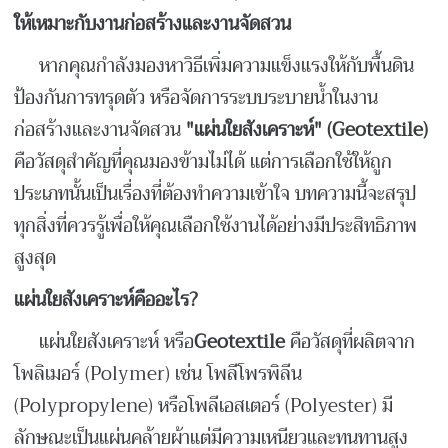
ให้เหมาะกับงานก่อสร้างและงานจัดสวน
หากคุณกำลังมองหาวิธีเพิ่มความแข็งแรงให้กับพื้นดิน
ป้องกันการทรุดตัว หรือจัดการระบบระบายน้ำในงาน
ก่อสร้างและงานจัดสวน
"
แผ่นใยสังเคราะห์" (Geotextile)
คือวัสดุสำคัญที่คุณมองข้ามไม่ได้ แต่การเลือกใช้ให้ถูก
ประเภทนั้นเป็นเรื่องที่ต้องทำความเข้าใจ บทความนี้จะสรุป
ทุกสิ่งที่ควรรู้เพื่อให้คุณเลือกใช้งานได้อย่างมีประสิทธิภาพ
สูงสุด
แผ่นใยสังเคราะห์คืออะไร?
แผ่นใยสังเคราะห์ หรือ
Geotextile
คือวัสดุที่ผลิตจาก
โพลิเมอร์ (Polymer) เช่น โพลีโพรพิลีน
(Polypropylene) หรือโพลีเอสเตอร์ (Polyester) มี
ลักษณะเป็นแผ่นคล้ายผ้าแต่มีความเหนียวและทนทานสูง