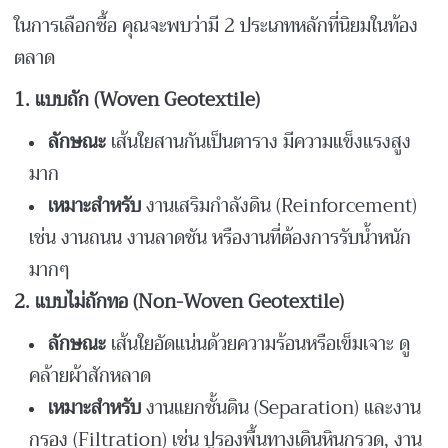
ในการเลือกซื้อ คุณจะพบว่ามี 2 ประเภทหลักที่นิยมในท้อง
ตลาด
1.
แบบถัก (Woven Geotextile)
ลักษณะ
เส้นใยสานกันเป็นตาราง มีความแข็งแรงสูง
มาก
เหมาะสำหรับ
งานเสริมกำลังดิน (Reinforcement)
เช่น งานถนน งานลาดชัน หรืองานที่ต้องการรับน้ำหนัก
มากๆ
2.
แบบไม่ถักทอ (Non-Woven Geotextile)
ลักษณะ
เส้นใยอัดแน่นด้วยความร้อนหรือเข็มเจาะ ดู
คล้ายผ้าสักหลาด
เหมาะสำหรับ
งานแยกชั้นดิน (Separation) และงาน
กรอง (Filtration) เช่น ปูรองพื้นทางเดินหินกรวด, งาน