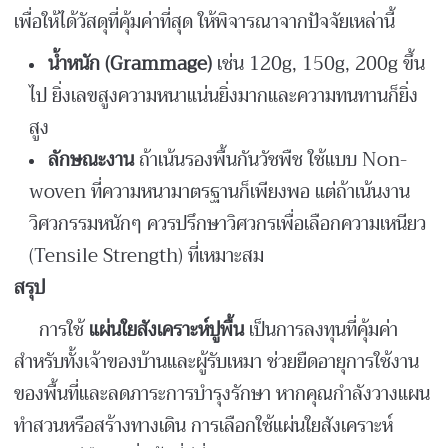
เพื่อให้ได้วัสดุที่คุ้มค่าที่สุด ให้พิจารณาจากปัจจัยเหล่านี้
น้ำหนัก (Grammage)
เช่น 120g, 150g, 200g ขึ้น
ไป ยิ่งเลขสูงความหนาแน่นยิ่งมากและความทนทานก็ยิ่ง
สูง
ลักษณะงาน
ถ้าเน้นรองพื้นกันวัชพืช ใช้แบบ Non-
woven ที่ความหนามาตรฐานก็เพียงพอ แต่ถ้าเน้นงาน
วิศวกรรมหนักๆ ควรปรึกษาวิศวกรเพื่อเลือกความเหนียว
(Tensile Strength) ที่เหมาะสม
สรุป
การใช้
แผ่นใยสังเคราะห์ปูพื้น
เป็นการลงทุนที่คุ้มค่า
สำหรับทั้งเจ้าของบ้านและผู้รับเหมา ช่วยยืดอายุการใช้งาน
ของพื้นที่และลดภาระการบำรุงรักษา หากคุณกำลังวางแผน
ทำสวนหรือสร้างทางเดิน การเลือกใช้แผ่นใยสังเคราะห์