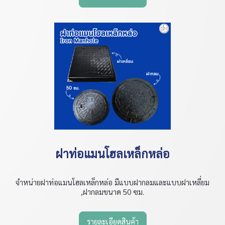
ฝาท่อแมนโฮลเหล็กหล่อ
จำหน่ายฝาท่อแมนโฮลเหล็กหล่อ มีแบบฝากลมและแบบฝาเหลี่ยม
,ฝากลมขนาด 50 ซม.
รายละเอียดสินค้า