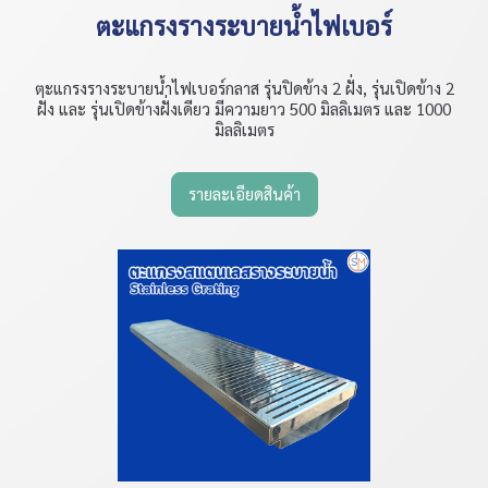
ตะแกรงรางระบายน้ำไฟเบอร์
ตะแกรงรางระบายน้ำไฟเบอร์กลาส รุ่นปิดข้าง 2 ฝั่ง, รุ่นเปิดข้าง 2
ฝั่ง และ รุ่นเปิดข้างฝั่งเดียว มีความยาว 500 มิลลิเมตร และ 1000
มิลลิเมตร
รายละเอียดสินค้า