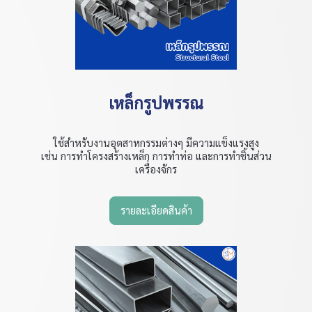
เหล็กรูปพรรณ
ใช้สำหรับงานอุตสาหกรรมต่างๆ มีความแข็งแรงสูง
เช่น การทำโครงสร้างเหล็ก การทำท่อ และการทำชิ้นส่วน
เครื่องจักร
รายละเอียดสินค้า