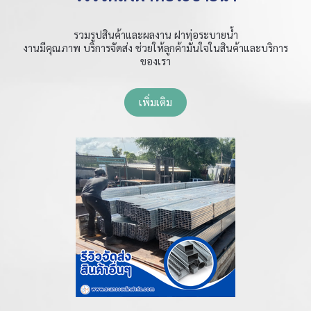
รวมรูปสินค้าและผลงาน ฝาท่อระบายน้ำ
งานมีคุณภาพ บริการจัดส่ง ช่วยให้ลูกค้ามั่นใจในสินค้าและบริการ
ของเรา
เพิ่มเติม