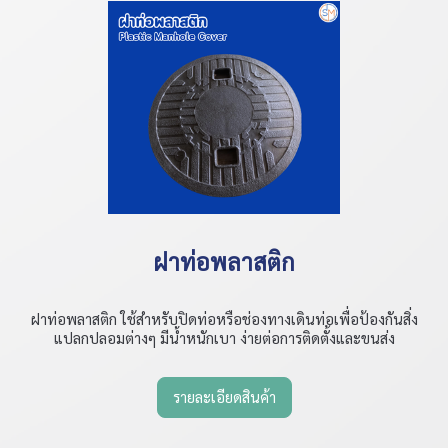
ฝาท่อพลาสติก
ฝาท่อพลาสติก ใช้สำหรับปิดท่อหรือช่องทางเดินท่อเพื่อป้องกันสิ่ง
แปลกปลอมต่างๆ มีน้ำหนักเบา ง่ายต่อการติดตั้งและขนส่ง
รายละเอียดสินค้า