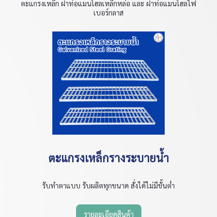
ตะแกรงเหล็ก ฝาท่อแมนโฮลเหล็กหล่อ และ ฝาท่อแมนโฮลไฟ
เบอร์กลาส
ตะแกรงเหล็กรางระบายน้ำ
รับทำตาแบบ รับผลิตทุกขนาด สั่งได้ไม่มีขั้นต่ำ
รายละเอียดสินค้า