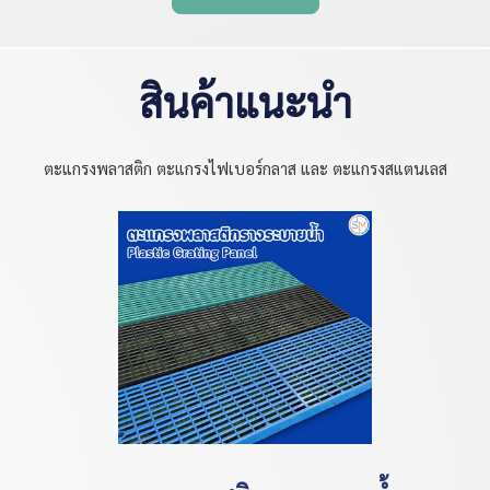
สินค้าแนะนำ
ตะแกรงพลาสติก ตะแกรงไฟเบอร์กลาส และ ตะแกรงสแตนเลส