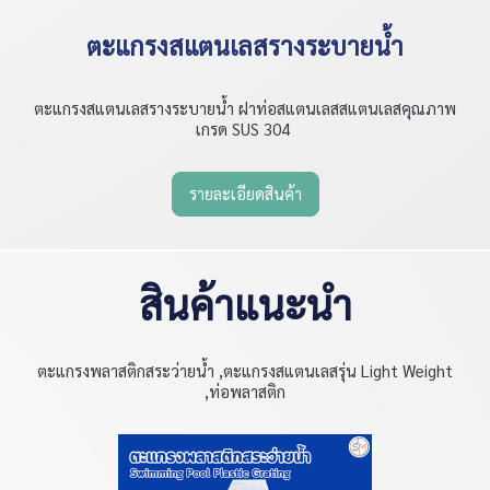
ตะแกรงสแตนเลสรางระบายน้ำ
ตะแกรงสแตนเลสรางระบายน้ำ ฝาท่อสแตนเลสสแตนเลสคุณภาพ
เกรด SUS 304
รายละเอียดสินค้า
สินค้าแนะนำ
ตะแกรงพลาสติกสระว่ายน้ำ ,ตะแกรงสแตนเลสรุ่น Light Weight
,ท่อพลาสติก