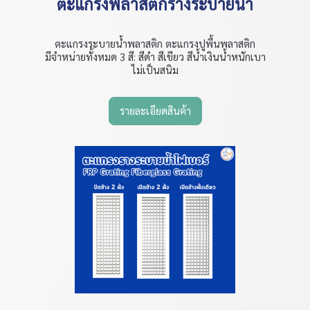
ตะแกรงพลาสติกรางระบายน้ำ
ตะแกรงระบายน้ำพลาสติก ตะแกรงปูพื้นพลาสติก
มีจำหน่ายทั้งหมด 3 สี: สีดำ สีเขียว สีน้ำเงินน้ำหนักเบา
ไม่เป็นสนิม
รายละเอียดสินค้า