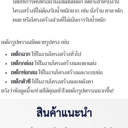
โดยใช้การพับหรือม้วนงอแผ่นเหล็ก เหมาะสำหรับงาน
โครงสร้างที่ไม่ต้องรับน้ำหนักมาก เช่น นั่งร้าน ศาลาพัก
คอย หรือโครงสร้างส่วนที่ไม่เน้นการรับน้ำหนัก
เหล็กรูปพรรณมีหลายรูปทรง เช่น
เหล็กฉาก
ใช้ในงานโครงสร้างทั่วไป
เหล็กกล่อง
ใช้ในงานโครงสร้างและตกแต่ง
เหล็กท่อกลม
ใช้ในงานโครงสร้างและระบบท่อ
เหล็กตัวซี
ใช้ในงานโครงสร้างและหลังคา
หวังว่าข้อมูลนี้จะช่วยให้คุณเข้าใจเหล็กรูปพรรณมากขึ้น!
สินค้าแนะนำ