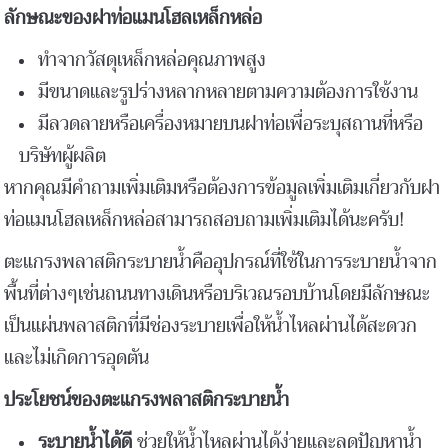
ลักษณะของฝาท่อแมนโฮลเหล็กหล่อ
ทำจากวัสดุเหล็กหล่อคุณภาพสูง
มีขนาดและรูปร่างหลากหลายตามความต้องการใช้งาน
มีลวดลายหรือเครื่องหมายบนฝาท่อเพื่อระบุสถานที่หรือ
บริษัทผู้ผลิต
หากคุณมีคำถามเพิ่มเติมหรือต้องการข้อมูลเพิ่มเติมเกี่ยวกับฝา
ท่อแมนโฮลเหล็กหล่อสามารถสอบถามเพิ่มเติมได้นะครับ!
ตะแกรงพลาสติกระบายน้ำคืออุปกรณ์ที่ใช้ในการระบายน้ำจาก
พื้นที่ต่างๆเช่นถนนทางเดินหรือบริเวณรอบบ้านโดยมีลักษณะ
เป็นแผ่นพลาสติกที่มีช่องระบายเพื่อให้น้ำไหลผ่านได้สะดวก
และไม่เกิดการอุดตัน
ประโยชน์ของตะแกรงพลาสติกระบายน้ำ
ระบายน้ำได้ดี
ช่วยให้น้ำไหลผ่านได้ง่ายและลดปัญหาน้ำ