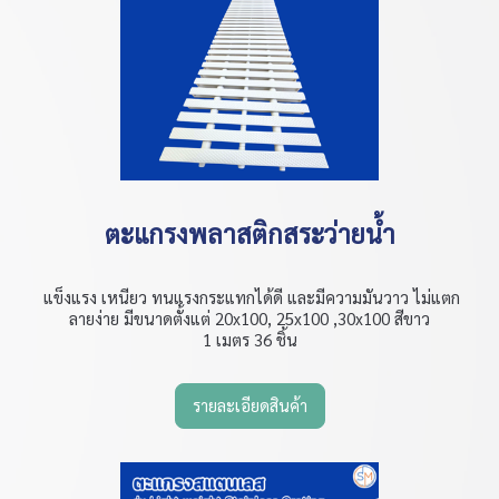
ตะแกรงพลาสติกสระว่ายน้ำ
แข็งแรง เหนียว ทนแรงกระแทกได้ดี และมีความมันวาว ไม่แตก
ลายง่าย มีขนาดตั้งแต่ 20x100, 25x100 ,30x100 สีขาว
1 เมตร 36 ชิ้น
รายละเอียดสินค้า