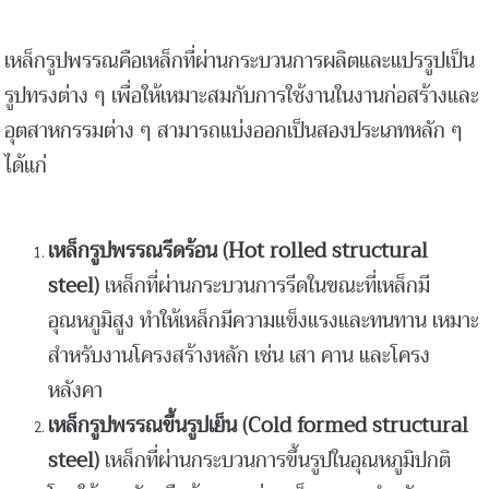
เหล็กรูปพรรณคือเหล็กที่ผ่านกระบวนการผลิตและแปรรูปเป็น
รูปทรงต่าง ๆ เพื่อให้เหมาะสมกับการใช้งานในงานก่อสร้างและ
อุตสาหกรรมต่าง ๆ สามารถแบ่งออกเป็นสองประเภทหลัก ๆ
ได้แก่
เหล็กรูปพรรณรีดร้อน (Hot rolled structural
steel)
เหล็กที่ผ่านกระบวนการรีดในขณะที่เหล็กมี
อุณหภูมิสูง ทำให้เหล็กมีความแข็งแรงและทนทาน เหมาะ
สำหรับงานโครงสร้างหลัก เช่น เสา คาน และโครง
หลังคา
เหล็กรูปพรรณขึ้นรูปเย็น (Cold formed structural
steel)
เหล็กที่ผ่านกระบวนการขึ้นรูปในอุณหภูมิปกติ