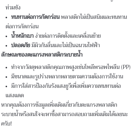
ท่วมขัง
ทนทานต่อการกัดกร่อน
พลาสติกไม่เป็นสนิมและทนทาน
ต่อการกัดกร่อน
น้ำหนักเบา
ง่ายต่อการติดตั้งและเคลื่อนย้าย
ปลอดภัย
มีผิวกันลื่นและไม่เป็นฉนวนไฟฟ้า
ลักษณะของตะแกรงพลาสติกระบายน้ำ
ทำจากวัสดุพลาสติกคุณภาพสูงเช่นโพลีพรอพไพลีน (PP)
มีขนาดและรูปร่างหลากหลายตามความต้องการใช้งาน
มีการใส่สารป้องกันรังแสงยูวีเพื่อเพิ่มความทนทานต่อ
แสงแดด
หากคุณต้องการข้อมูลเพิ่มเติมเกี่ยวกับตะแกรงพลาสติก
ระบายน้ำหรือสนใจจะหาซื้อสามารถสอบถามเพิ่มเติมได้เลยนะ
ครับ!