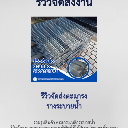
รีวิวจัดส่งงาน
รีวิวจัดส่งตะแกรง
รางระบายน้ำ
รวมรูปสินค้า ตะแกรงเหล็กระบายน้ำ
รีวิวจัดส่งและผลงานของทางบริษัทที่มีให้กับลูกค้าช่วยเพิ่มความ