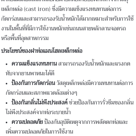
เหล็กหล่อ (cast iron) ซึ่งมีความแข็งแรงทนทานต่อการ
กัดกร่อนและสามารถรองรับน้ำหนักได้มากเหมาะสำหรับการใช้
งานในพื้นที่ที่มีการใช้งานหนักเช่นถนนสายหลักลานจอดรถ
หรือพื้นที่อุตสาหกรรม
ประโยชน์ของฝาท่อแมนโฮลเหล็กหล่อ
ความแข็งแรงทนทาน
สามารถรองรับน้ำหนักและแรงกด
ทับจากยานพาหนะได้ดี
ป้องกันการกัดกร่อน
วัสดุเหล็กหล่อมีความทนทานต่อการ
กัดกร่อนและสภาพแวดล้อมต่างๆ
ป้องกันกลิ่นไม่พึงประสงค์
ช่วยป้องกันการรั่วซึมของกลิ่น
ไม่พึงประสงค์จากท่อระบายน้ำ
ความปลอดภัย
ป้องกันอุบัติเหตุจากการพลัดตกท่อและ
เพิ่มความปลอดภัยในการใช้งาน