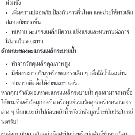
ท่วมขัง
เพิ่มความปลอดภัย ป้องกันการลื่นไหล และช่วยให้ทางเดิน
ปลอดภัยมากขึ้น
ทนทาน ตะแกรงเหล็กมีความแข็งแรงและทนทานต่อการ
ใช้งานในระยะยาว
ลักษณะของตะแกรงเหล็กระบายน้ำ
ทำจากวัสดุเหล็กคุณภาพสูง
มีช่องระบายเป็นรูหรือตะแกรงเล็ก ๆ เพื่อให้น้ำไหลผ่าน
สามารถติดตั้งได้ง่ายและรวดเร็ว
หากคุณกำลังมองหาตะแกรงเหล็กระบายน้ำ คุณสามารถหาซื้อ
ได้ตามร้านค้าวัสดุก่อสร้างหรือศูนย์รวมวัสดุก่อสร้างครบวงจร
ต่าง ๆ ที่ผมแนะนำไปก่อนหน้านี้ หวังว่าข้อมูลนี้จะเป็นประโยชน์
นะครับ!
ฝาท่อแมนโฮลเหล็กหล่อคือฝาปิดท่อหรือบ่อพักที่ทำจากวัสดุ