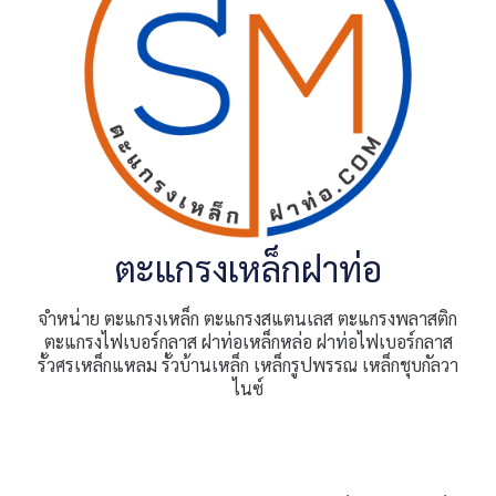
ตะแกรงเหล็กฝาท่อ
จำหน่าย ตะแกรงเหล็ก ตะแกรงสแตนเลส ตะแกรงพลาสติก
ตะแกรงไฟเบอร์กลาส ฝาท่อเหล็กหล่อ ฝาท่อไฟเบอร์กลาส
รั้วศรเหล็กแหลม รั้วบ้านเหล็ก เหล็กรูปพรรณ เหล็กชุบกัลวา
ไนซ์