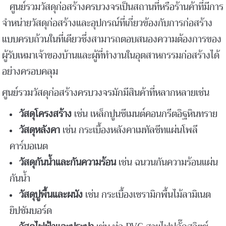
ศูนย์รวมวัสดุก่อสร้างครบวงจรเป็นสถานที่หรือร้านค้าที่มีการ
จำหน่ายวัสดุก่อสร้างและอุปกรณ์ที่เกี่ยวข้องกับการก่อสร้าง
แบบครบถ้วนในที่เดียวซึ่งสามารถตอบสนองความต้องการของ
ผู้รับเหมาเจ้าของบ้านและผู้ที่ทำงานในอุตสาหกรรมก่อสร้างได้
อย่างครอบคลุม
ศูนย์รวมวัสดุก่อสร้างครบวงจรมักมีสินค้าที่หลากหลายเช่น
วัสดุโครงสร้าง
เช่น เหล็กปูนซีเมนต์คอนกรีตอิฐหินทราย
วัสดุหลังคา
เช่น กระเบื้องหลังคาเมทัลชีทแผ่นโพลี
คาร์บอเนต
วัสดุกันน้ำและกันความร้อน
เช่น ฉนวนกันความร้อนแผ่น
กันน้ำ
วัสดุปูพื้นและผนัง
เช่น กระเบื้องเซรามิกพื้นไม้ลามิเนต
ยิปซัมบอร์ด