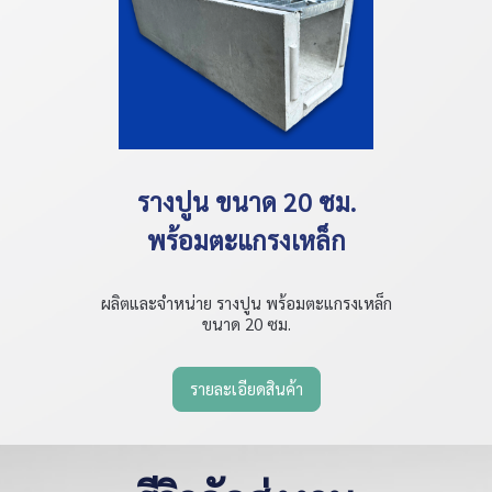
รางปูน ขนาด 20 ซม.
พร้อมตะแกรงเหล็ก
ผลิตและจำหน่าย รางปูน พร้อมตะแกรงเหล็ก
ขนาด 20 ซม.
รายละเอียดสินค้า