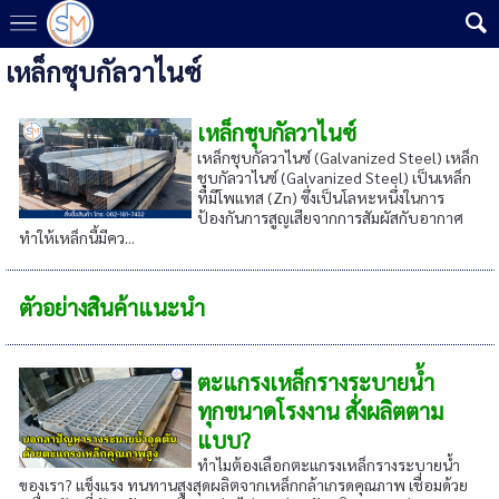
เหล็กชุบกัลวาไนซ์
เหล็กชุบกัลวาไนซ์
เหล็กชุบกัลวาไนซ์ (Galvanized Steel) เหล็ก
ชุบกัลวาไนซ์ (Galvanized Steel) เป็นเหล็ก
ที่มีโพแทส (Zn) ซึ่งเป็นโลหะหนึ่งในการ
ป้องกันการสูญเสียจากการสัมผัสกับอากาศ
ทำให้เหล็กนี้มีคว...
ตัวอย่างสินค้าแนะนำ
ตะแกรงเหล็กรางระบายน้ำ
ทุกขนาดโรงงาน สั่งผลิตตาม
แบบ?
ทำไมต้องเลือกตะแกรงเหล็กรางระบายน้ำ
ของเรา? แข็งแรง ทนทานสูงสุดผลิตจากเหล็กกล้าเกรดคุณภาพ เชื่อมด้วย