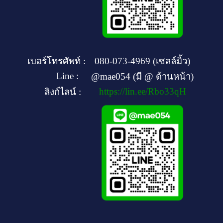
เบอร์โทรศัพท์ :
080-073-4969 (เซลล์มิ้ว)
Line :
@mae054 (มี @ ด้านหน้า)
https://lin.ee/Rbo33qH
ลิงก์ไลน์ :