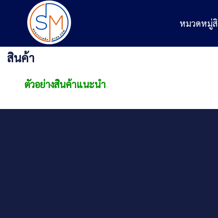
หมวดหมู่สิ
สินค้า
ตัวอย่างสินค้าแนะนำ