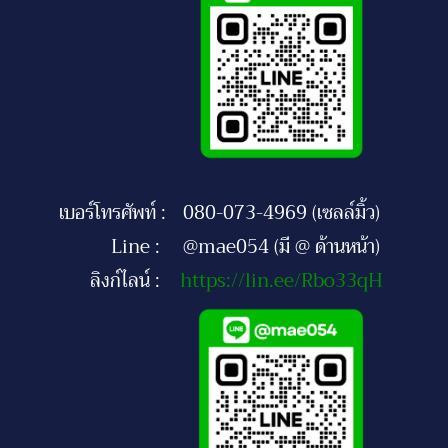
เบอร์โทรศัพท์ :
080-073-4969 (เซลล์มิ้ว)
Line :
@mae054 (มี @ ด้านหน้า)
ลิงก์ไลน์ :
https://lin.ee/Rbo33qH