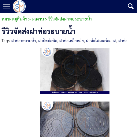
หมวดหมู่สินค้า
>
ผลงาน
>
รีวิวจัดส่งฝาท่อระบายน้ำ
รีวิวจัดส่งฝาท่อระบายน้ำ
Tags:
ฝาท่อระบายน้ำ
,
ฝาปิดบ่อพัก
,
ฝาท่อเหล็กหล่อ
,
ฝาท่อไฟเบอร์กลาส
,
ฝาท่อ