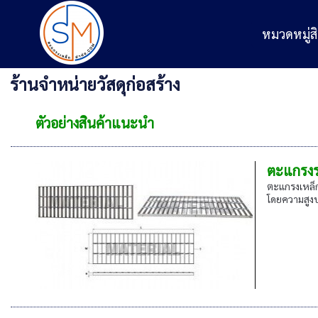
หมวดหมู่สิ
ร้านจำหน่ายวัสดุก่อสร้าง
ตัวอย่างสินค้าแนะนำ
ตะแกรงร
ตะแกรงเหล็ก
โดยความสูงบ่