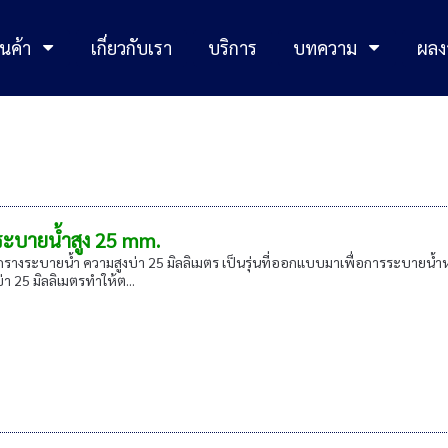
นค้า
เกี่ยวกับเรา
บริการ
บทความ
ผลง
ะบายน้ำสูง 25 mm.
รางระบายน้ำ ความสูงบ่า 25 มิลลิเมตร เป็นรุ่นที่ออกแบบมาเพื่อการระบายน้ำห
า 25 มิลลิเมตรทำให้ต...