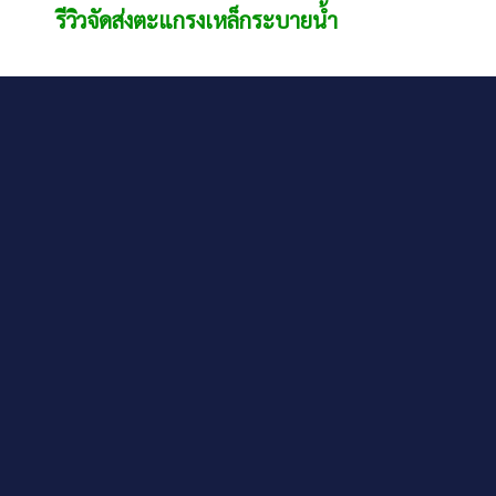
รีวิวจัดส่งตะแกรงเหล็กระบายน้ำ