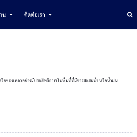
าน
ติดต่อเรา
รือของเหลวอย่างมีประสิทธิภาพ ในพื้นที่ที่มีการสะสมน้ำ หรือน้ำฝน