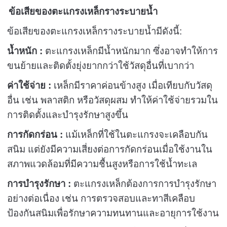
ข้อเสียของตะแกรงเหล็กรางระบายน้ำ
ข้อเสียของตะแกรงเหล็กรางระบายน้ำมีดังนี้:
น้ำหนัก :
ตะแกรงเหล็กมีน้ำหนักมาก ซึ่งอาจทำให้การ
ขนย้ายและติดตั้งยุ่งยากกว่าใช้วัสดุอื่นที่เบากว่า
ค่าใช้จ่าย :
เหล็กมีราคาค่อนข้างสูง เมื่อเทียบกับวัสดุ
อื่น เช่น พลาสติก หรือวัสดุผสม ทำให้ค่าใช้จ่ายรวมใน
การติดตั้งและบำรุงรักษาสูงขึ้น
การกัดกร่อน :
แม้เหล็กที่ใช้ในตะแกรงจะเคลือบกัน
สนิม แต่ยังมีความเสี่ยงต่อการกัดกร่อนเมื่อใช้งานใน
สภาพแวดล้อมที่มีความชื้นสูงหรือการใช้น้ำทะเล
การบำรุงรักษา :
ตะแกรงเหล็กต้องการการบำรุงรักษา
อย่างต่อเนื่อง เช่น การตรวจสอบและทาสีเคลือบ
ป้องกันสนิมเพื่อรักษาความทนทานและอายุการใช้งาน