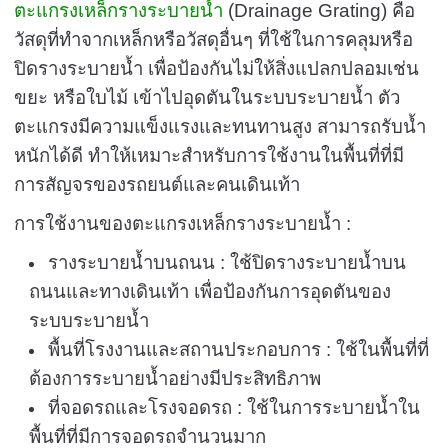
ตะแกรงเหล็กรางระบายน้ำ
(Drainage Grating) คือ
วัสดุที่ทำจากเหล็กหรือวัสดุอื่นๆ ที่ใช้ในการคลุมหรือ
ปิดรางระบายน้ำ เพื่อป้องกันไม่ให้สิ่งแปลกปลอมเช่น
ขยะ หรือใบไม้ เข้าไปอุดตันในระบบระบายน้ำ ตัว
ตะแกรงมีความแข็งแรงและทนทานสูง สามารถรับน้ำ
หนักได้ดี ทำให้เหมาะสำหรับการใช้งานในพื้นที่ที่มี
การสัญจรของรถยนต์และคนเดินเท้า
การใช้งานของตะแกรงเหล็กรางระบายน้ำ :
รางระบายน้ำบนถนน : ใช้ปิดรางระบายน้ำบน
ถนนและทางเดินเท้า เพื่อป้องกันการอุดตันของ
ระบบระบายน้ำ
พื้นที่โรงงานและสถานประกอบการ : ใช้ในพื้นที่ที่
ต้องการระบายน้ำอย่างมีประสิทธิภาพ
ที่จอดรถและโรงจอดรถ : ใช้ในการระบายน้ำใน
พื้นที่ที่มีการจอดรถจำนวนมาก