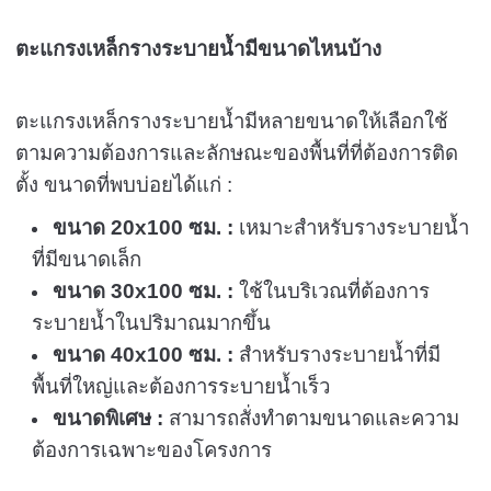
ตะแกรงเหล็กรางระบายน้ำมีขนาดไหนบ้าง
ตะแกรงเหล็กรางระบายน้ำมีหลายขนาดให้เลือกใช้
ตามความต้องการและลักษณะของพื้นที่ที่ต้องการติด
ตั้ง ขนาดที่พบบ่อยได้แก่ :
ขนาด 20x100 ซม. :
เหมาะสำหรับรางระบายน้ำ
ที่มีขนาดเล็ก
ขนาด 30x100 ซม. :
ใช้ในบริเวณที่ต้องการ
ระบายน้ำในปริมาณมากขึ้น
ขนาด 40x100 ซม. :
สำหรับรางระบายน้ำที่มี
พื้นที่ใหญ่และต้องการระบายน้ำเร็ว
ขนาดพิเศษ :
สามารถสั่งทำตามขนาดและความ
ต้องการเฉพาะของโครงการ