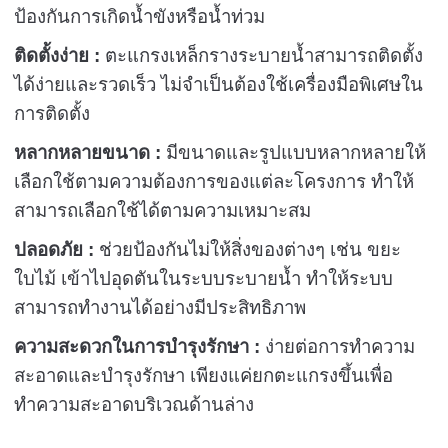
ป้องกันการเกิดน้ำขังหรือน้ำท่วม
ติดตั้งง่าย :
ตะแกรงเหล็กรางระบายน้ำสามารถติดตั้ง
ได้ง่ายและรวดเร็ว ไม่จำเป็นต้องใช้เครื่องมือพิเศษใน
การติดตั้ง
หลากหลายขนาด :
มีขนาดและรูปแบบหลากหลายให้
เลือกใช้ตามความต้องการของแต่ละโครงการ ทำให้
สามารถเลือกใช้ได้ตามความเหมาะสม
ปลอดภัย :
ช่วยป้องกันไม่ให้สิ่งของต่างๆ เช่น ขยะ
ใบไม้ เข้าไปอุดตันในระบบระบายน้ำ ทำให้ระบบ
สามารถทำงานได้อย่างมีประสิทธิภาพ
ความสะดวกในการบำรุงรักษา :
ง่ายต่อการทำความ
สะอาดและบำรุงรักษา เพียงแค่ยกตะแกรงขึ้นเพื่อ
ทำความสะอาดบริเวณด้านล่าง