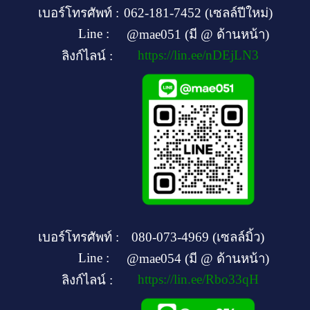
เบอร์โทรศัพท์ :
062-181-7452 (เซลล์ปีใหม่)
Line :
@mae051 (มี @ ด้านหน้า)
https://lin.ee/nDEjLN3
ลิงก์ไลน์ :
เบอร์โทรศัพท์ :
080-073-4969 (เซลล์มิ้ว)
Line :
@mae054 (มี @ ด้านหน้า)
https://lin.ee/Rbo33qH
ลิงก์ไลน์ :