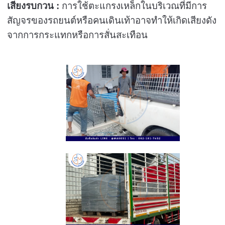
เสียงรบกวน :
การใช้ตะแกรงเหล็กในบริเวณที่มีการ
สัญจรของรถยนต์หรือคนเดินเท้าอาจทำให้เกิดเสียงดัง
จากการกระแทกหรือการสั่นสะเทือน