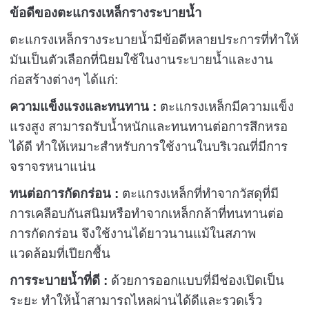
ข้อดีของตะแกรงเหล็กรางระบายน้ำ
ตะแกรงเหล็กรางระบายน้ำมีข้อดีหลายประการที่ทำให้
มันเป็นตัวเลือกที่นิยมใช้ในงานระบายน้ำและงาน
ก่อสร้างต่างๆ ได้แก่:
ความแข็งแรงและทนทาน :
ตะแกรงเหล็กมีความแข็ง
แรงสูง สามารถรับน้ำหนักและทนทานต่อการสึกหรอ
ได้ดี ทำให้เหมาะสำหรับการใช้งานในบริเวณที่มีการ
จราจรหนาแน่น
ทนต่อการกัดกร่อน :
ตะแกรงเหล็กที่ทำจากวัสดุที่มี
การเคลือบกันสนิมหรือทำจากเหล็กกล้าที่ทนทานต่อ
การกัดกร่อน จึงใช้งานได้ยาวนานแม้ในสภาพ
แวดล้อมที่เปียกชื้น
การระบายน้ำที่ดี :
ด้วยการออกแบบที่มีช่องเปิดเป็น
ระยะ ทำให้น้ำสามารถไหลผ่านได้ดีและรวดเร็ว