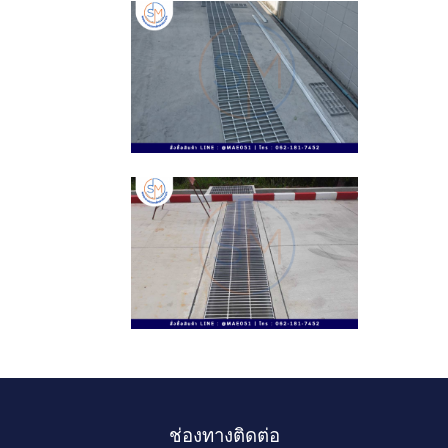
ช่องทางติดต่อ