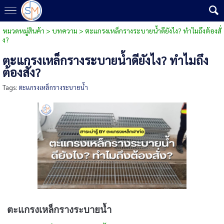
หมวดหมู่สินค้า
>
บทความ
>
ตะแกรงเหล็กรางระบายน้ำดียังไง? ทำไมถึงต้องสั่
ง?
ตะแกรงเหล็กรางระบายน้ำดียังไง? ทำไมถึง
ต้องสั่ง?
Tags:
ตะแกรงเหล็กรางระบายน้ำ
ตะแกรงเหล็กรางระบายน้ำ