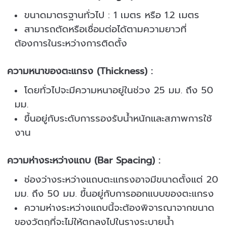
ขนาดมาตรฐานทั่วไป : 1 เมตร หรือ 1.2 เมตร
สามารถตัดหรือเชื่อมต่อได้ตามความยาวที่
ต้องการในระหว่างการติดตั้ง
ความหนาของตะแกรง (Thickness) :
โดยทั่วไปจะมีความหนาอยู่ในช่วง 25 มม. ถึง 50
มม.
ขึ้นอยู่กับระดับการรองรับน้ำหนักและสภาพการใช้
งาน
ความห่างระหว่างแถบ (Bar Spacing) :
ช่องว่างระหว่างแถบตะแกรงอาจมีขนาดตั้งแต่ 20
มม. ถึง 50 มม. ขึ้นอยู่กับการออกแบบของตะแกรง
ความห่างระหว่างแถบนี้จะต้องพิจารณาจากขนาด
ของวัตถุที่จะไม่ให้ตกลงไปในรางระบายน้ำ