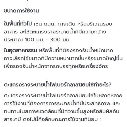
ขนาดการใช้งาน
ในพื้นที่ทั่วไป
เช่น ถนน, ทางเดิน หรือบริเวณรอบ
อาคาร จะใช้ตะแกรงรางระบายน้ำที่มีความกว้าง
ประมาณ 100 มม. - 300 มม.
ในอุตสาหกรรม
หรือพื้นที่ที่ต้องรองรับน้ำหนักมาก
อาจเลือกใช้ขนาดที่มีความหนามากขึ้นหรือขนาดใหญ่ขึ้น
เพื่อรองรับน้ำหนักจากรถบรรทุกหรือเครื่องจักร
ตะแกรงรางระบายน้ำไฟเบอร์กลาสนิยมใช้ทำอะไร?
ตะแกรงรางระบายน้ำไฟเบอร์กลาสนิยมใช้ในหลากหลาย
การใช้งานที่ต้องการการระบายน้ำที่มีประสิทธิภาพ และ
ทนทานในสภาพแวดล้อมที่มีความชื้นสูงหรือสัมผัสกับ
สารเคมี ต่อไปนี้คือลักษณะการใช้งานที่นิยม :