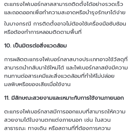
ตะแกรงไฟเบอร์กลาสสามารถติดตั้งได้อย่างรวดเร็ว
และถอดออกเพื่อทำความสะอาดหรือบำรุงรักษาได้ง่าย
ในบางกรณี การติดตั้งอาจไม่ต้องใช้เครื่องมือซับซ้อน
หรือต้องทำการหลอมติดตามพื้นที่
10.
เป็นมิตรต่อสิ่งแวดล้อม
การผลิตตะแกรงไฟเบอร์กลาสบางประเภทอาจใช้วัสดุที่
สามารถนำกลับมาใช้ใหม่ได้ และไฟเบอร์กลาสยังมีความ
ทนทานต่อสารเคมีและสิ่งแวดล้อมที่ทำให้ไม่ปล่อย
มลพิษหรือของเสียเมื่อใช้งาน
11.
มีลักษณะสวยงามและเหมาะกับการใช้งานภายนอก
ตะแกรงไฟเบอร์กลาสมีการออกแบบที่สามารถให้ความ
สวยงามได้ในงานตกแต่งภายนอก เช่น ในสวน
สาธารณะ ทางเดิน หรือสถานที่ที่ต้องการความ