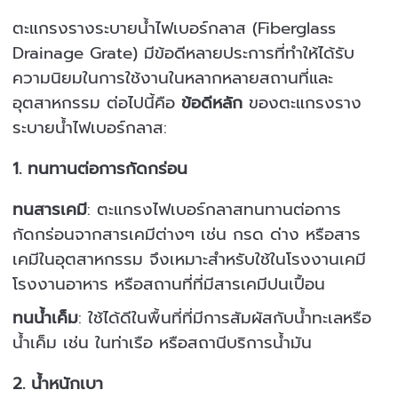
ตะแกรงรางระบายน้ำไฟเบอร์กลาส (Fiberglass
Drainage Grate) มีข้อดีหลายประการที่ทำให้ได้รับ
ความนิยมในการใช้งานในหลากหลายสถานที่และ
อุตสาหกรรม ต่อไปนี้คือ
ข้อดีหลัก
ของตะแกรงราง
ระบายน้ำไฟเบอร์กลาส:
1.
ทนทานต่อการกัดกร่อน
ทนสารเคมี
: ตะแกรงไฟเบอร์กลาสทนทานต่อการ
กัดกร่อนจากสารเคมีต่างๆ เช่น กรด ด่าง หรือสาร
เคมีในอุตสาหกรรม จึงเหมาะสำหรับใช้ในโรงงานเคมี
โรงงานอาหาร หรือสถานที่ที่มีสารเคมีปนเปื้อน
ทนน้ำเค็ม
: ใช้ได้ดีในพื้นที่ที่มีการสัมผัสกับน้ำทะเลหรือ
น้ำเค็ม เช่น ในท่าเรือ หรือสถานีบริการน้ำมัน
2.
น้ำหนักเบา