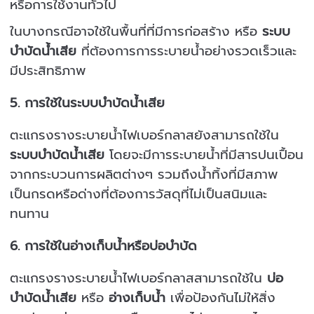
หรือการใช้งานทั่วไป
ในบางกรณีอาจใช้ในพื้นที่ที่มีการก่อสร้าง หรือ
ระบบ
บำบัดน้ำเสีย
ที่ต้องการการระบายน้ำอย่างรวดเร็วและ
มีประสิทธิภาพ
5.
การใช้ในระบบบำบัดน้ำเสีย
ตะแกรงรางระบายน้ำไฟเบอร์กลาสยังสามารถใช้ใน
ระบบบำบัดน้ำเสีย
โดยจะมีการระบายน้ำที่มีสารปนเปื้อน
จากกระบวนการผลิตต่างๆ รวมถึงน้ำทิ้งที่มีสภาพ
เป็นกรดหรือด่างที่ต้องการวัสดุที่ไม่เป็นสนิมและ
ทนทาน
6.
การใช้ในอ่างเก็บน้ำหรือบ่อบำบัด
ตะแกรงรางระบายน้ำไฟเบอร์กลาสสามารถใช้ใน
บ่อ
บำบัดน้ำเสีย
หรือ
อ่างเก็บน้ำ
เพื่อป้องกันไม่ให้สิ่ง