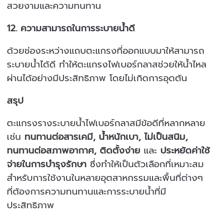
สวยงามและความทนทาน
12.
ความสามารถในการระบายน้ำดี
ด้วยช่องระหว่างแถบตะแกรงที่ออกแบบมาให้สามารถ
ระบายน้ำได้ดี ทำให้ตะแกรงไฟเบอร์กลาสช่วยให้น้ำไหล
ผ่านได้อย่างมีประสิทธิภาพ โดยไม่เกิดการอุดตัน
สรุป
ตะแกรงรางระบายน้ำไฟเบอร์กลาสมีข้อดีที่หลากหลาย
เช่น
ทนทานต่อสารเคมี, น้ำหนักเบา, ไม่เป็นสนิม,
ทนทานต่อสภาพอากาศ, ติดตั้งง่าย
และ
ประหยัดค่าใช้
จ่ายในการบำรุงรักษา
ซึ่งทำให้เป็นตัวเลือกที่เหมาะสม
สำหรับการใช้งานในหลายอุตสาหกรรมและพื้นที่ต่างๆ
ที่ต้องการความทนทานและการระบายน้ำที่มี
ประสิทธิภาพ