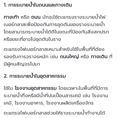
1.
การระบายน้ำในถนนและทางเดิน
ทางเท้า
หรือ
ถนน
มักจะใช้ตะแกรงรางระบายน้ำไฟ
เบอร์กลาสเพื่อป้องกันการอุดตันของรางระบายน้ำ
โดยสามารถระบายน้ำได้ดีในขณะที่ป้องกันสิ่งสกปรก
หรือขยะที่อาจไปอุดตันในราง
ตะแกรงไฟเบอร์กลาสเหมาะสำหรับใช้ในพื้นที่ที่ต้อง
รองรับการจราจรหนัก เช่น
ถนนใหญ่
หรือ
ทางเดิน
ที่
มีผู้คนสัญจรไปมา
2.
การระบายน้ำในอุตสาหกรรม
ใช้ใน
โรงงานอุตสาหกรรม
โดยเฉพาะในพื้นที่ที่มีการ
ระบายน้ำทิ้งหรือมีน้ำที่ปนเปื้อนสารเคมี เช่น โรงงาน
เคมี, โรงงานอาหาร, โรงงานผลิตเครื่องจักร
ตะแกรงไฟเบอร์กลาสช่วยให้รางระบายน้ำทำงานได้