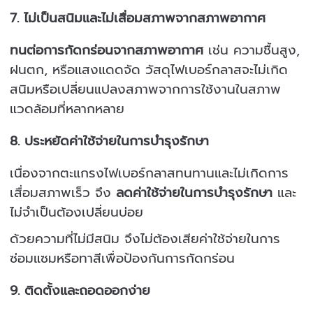
7.
ไม่เป็นสนิมและไม่เสื่อมสภาพจากสภาพอากาศ
ทนต่อการกัดกร่อนจากสภาพอากาศ
เช่น ความชื้นสูง,
ฝนตก, หรือแสงแดดจัด วัสดุไฟเบอร์กลาสจะไม่เกิด
สนิมหรือเปลี่ยนแปลงสภาพจากการใช้งานในสภาพ
แวดล้อมที่หลากหลาย
8.
ประหยัดค่าใช้จ่ายในการบำรุงรักษา
เนื่องจากตะแกรงไฟเบอร์กลาสทนทานและไม่เกิดการ
เสื่อมสภาพเร็ว จึง
ลดค่าใช้จ่ายในการบำรุงรักษา
และ
ไม่จำเป็นต้องเปลี่ยนบ่อย
ด้วยความที่ไม่มีสนิม จึงไม่ต้องเสียค่าใช้จ่ายในการ
ซ่อมแซมหรือทาสีเพื่อป้องกันการกัดกร่อน
9.
ติดตั้งและถอดออกง่าย