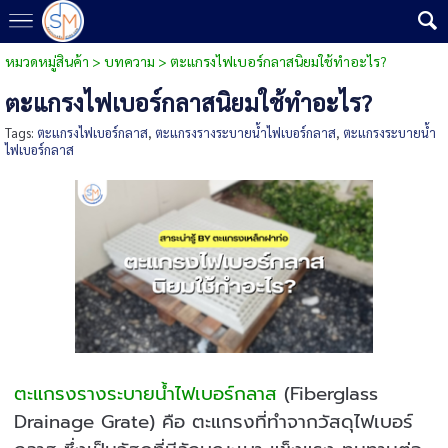
หมวดหมู่สินค้า
>
บทความ
>
ตะแกรงไฟเบอร์กลาสนิยมใช้ทำอะไร?
ตะแกรงไฟเบอร์กลาสนิยมใช้ทำอะไร?
Tags:
ตะแกรงไฟเบอร์กลาส
,
ตะแกรงรางระบายน้ำไฟเบอร์กลาส
,
ตะแกรงระบายน้ำ
ไฟเบอร์กลาส
ตะแกรงรางระบายน้ำไฟเบอร์กลาส
(Fiberglass
Drainage Grate) คือ ตะแกรงที่ทำจากวัสดุไฟเบอร์