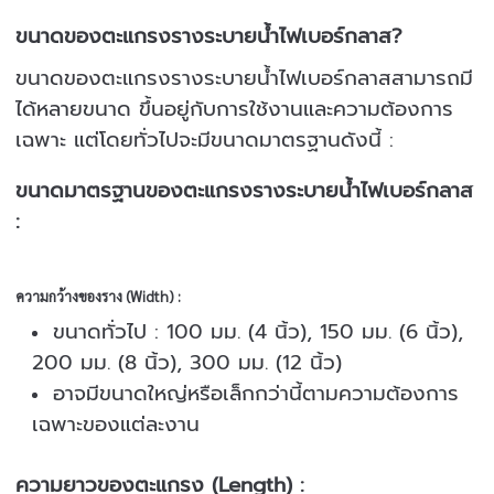
ขนาดของตะแกรงรางระบายน้ำไฟเบอร์กลาส?
ขนาดของตะแกรงรางระบายน้ำไฟเบอร์กลาสสามารถมี
ได้หลายขนาด ขึ้นอยู่กับการใช้งานและความต้องการ
เฉพาะ แต่โดยทั่วไปจะมีขนาดมาตรฐานดังนี้ :
ขนาดมาตรฐานของตะแกรงรางระบายน้ำไฟเบอร์กลาส
:
ความกว้างของราง (Width) :
ขนาดทั่วไป : 100 มม. (4 นิ้ว), 150 มม. (6 นิ้ว),
200 มม. (8 นิ้ว), 300 มม. (12 นิ้ว)
อาจมีขนาดใหญ่หรือเล็กกว่านี้ตามความต้องการ
เฉพาะของแต่ละงาน
ความยาวของตะแกรง (Length) :