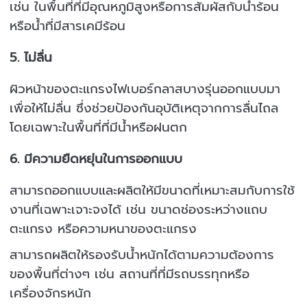
เช่น ในพื้นที่ที่มีอุณหภูมิสูงหรือการสัมผัสกับน้ำร้อน
หรือน้ำที่มีสารเคมีร้อน
5.
ไม่ลื่น
ผิวหน้าของตะแกรงไฟเบอร์กลาสบางรุ่นออกแบบมา
เพื่อให้ไม่ลื่น ซึ่งช่วยป้องกันอุบัติเหตุจากการลื่นไถล
โดยเฉพาะในพื้นที่ที่มีน้ำหรือฝนตก
6.
มีความยืดหยุ่นในการออกแบบ
สามารถออกแบบและผลิตให้มีขนาดที่เหมาะสมกับการใช้
งานที่เฉพาะเจาะจงได้ เช่น ขนาดช่องระหว่างแถบ
ตะแกรง หรือความหนาของตะแกรง
สามารถผลิตให้รองรับน้ำหนักได้ตามความต้องการ
ของพื้นที่ต่างๆ เช่น สถานที่ที่มีรถบรรทุกหรือ
เครื่องจักรหนัก