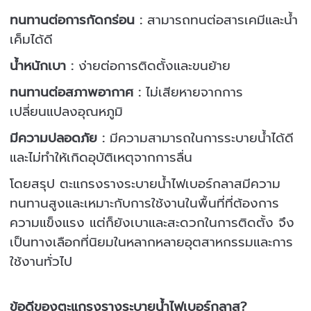
ทนทานต่อการกัดกร่อน :
สามารถทนต่อสารเคมีและน้ำ
เค็มได้ดี
น้ำหนักเบา :
ง่ายต่อการติดตั้งและขนย้าย
ทนทานต่อสภาพอากาศ :
ไม่เสียหายจากการ
เปลี่ยนแปลงอุณหภูมิ
มีความปลอดภัย :
มีความสามารถในการระบายน้ำได้ดี
และไม่ทำให้เกิดอุบัติเหตุจากการลื่น
โดยสรุป ตะแกรงรางระบายน้ำไฟเบอร์กลาสมีความ
ทนทานสูงและเหมาะกับการใช้งานในพื้นที่ที่ต้องการ
ความแข็งแรง แต่ก็ยังเบาและสะดวกในการติดตั้ง จึง
เป็นทางเลือกที่นิยมในหลากหลายอุตสาหกรรมและการ
ใช้งานทั่วไป
ข้อดีของตะแกรงรางระบายน้ำไฟเบอร์กลาส?