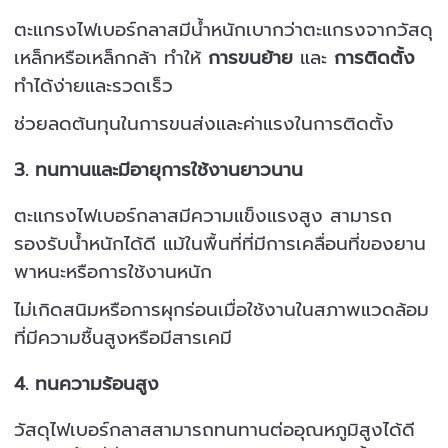
ตะแกรงไฟเบอร์กลาสมีน้ำหนักเบากว่าตะแกรงจากวัสดุ
เหล็กหรือเหล็กกล้า ทำให้
การขนย้าย
และ
การติดตั้ง
ทำได้ง่ายและรวดเร็ว
ช่วยลดต้นทุนในการขนส่งและค่าแรงในการติดตั้ง
3.
ทนทานและมีอายุการใช้งานยาวนาน
ตะแกรงไฟเบอร์กลาสมีความแข็งแรงสูง สามารถ
รองรับน้ำหนักได้ดี แม้ในพื้นที่ที่มีการเคลื่อนที่ของยาน
พาหนะหรือการใช้งานหนัก
ไม่เกิดสนิมหรือการผุกร่อนเมื่อใช้งานในสภาพแวดล้อม
ที่มีความชื้นสูงหรือมีสารเคมี
4.
ทนความร้อนสูง
วัสดุไฟเบอร์กลาสสามารถทนทานต่ออุณหภูมิสูงได้ดี