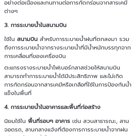
อย่างต่อเนื่องและทนทานต่อการกัดกร่อนจากสารเคมี
ต่างๆ
3.
การระบายน้ำในสนามบิน
ใช้ใน
สนามบิน
สำหรับการระบายน้ำฝนที่ตกลงมา รวม
ถึงการระบายน้ำจากรางระบายน้ำที่มีน้ำหนักบรรทุกจาก
การเคลื่อนที่ของเครื่องบิน
ตะแกรงรางระบายน้ำไฟเบอร์กลาสช่วยให้สนามบิน
สามารถทำการระบายน้ำได้มีประสิทธิภาพ และไม่เกิด
การกัดกร่อนจากสารเคมีหรือเกลือที่ใช้ในการป้องกันน้ำ
แข็งในพื้นที่
4.
การระบายน้ำในอาคารและพื้นที่ก่อสร้าง
นิยมใช้ใน
พื้นที่รอบๆ อาคาร
เช่น สวนสาธารณะ, ลาน
จอดรถ, ลานกลางแจ้งที่ต้องการการระบายน้ำจากฝน