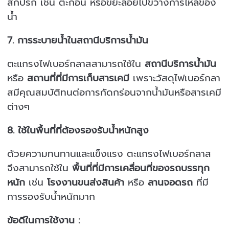
สกปรก เช่น ตะกอน หรือขยะลอยไปขวางการไหลของ
น้ำ
7.
การระบายน้ำในสถานีบริการน้ำมัน
ตะแกรงไฟเบอร์กลาสสามารถใช้ใน
สถานีบริการน้ำมัน
หรือ
สถานที่ที่มีการเก็บสารเคมี
เพราะวัสดุไฟเบอร์กลา
สมีคุณสมบัติทนต่อการกัดกร่อนจากน้ำมันหรือสารเคมี
ต่างๆ
8.
ใช้ในพื้นที่ที่ต้องรองรับน้ำหนักสูง
ด้วยความทนทานและแข็งแรง ตะแกรงไฟเบอร์กลาส
จึงสามารถใช้ใน
พื้นที่ที่มีการเคลื่อนที่ของรถบรรทุก
หนัก
เช่น
โรงงานขนส่งสินค้า
หรือ
ลานจอดรถ
ที่มี
การรองรับน้ำหนักมาก
ข้อดีในการใช้งาน :