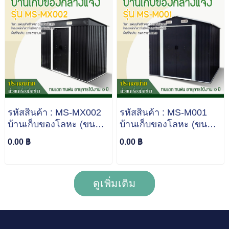
รหัสสินค้า : MS-MX002
รหัสสินค้า : MS-M001
บ้านเก็บของโลหะ (ขนาด
บ้านเก็บของโลหะ (ขนาด
2.61*1.21*1.76 เมตร)
2.13*1.91*1.95 เมตร)
0.00 ฿
0.00 ฿
ไม่มีพื้นภายใน
ไม่มีพื้นภายใน
ดูเพิ่มเติม