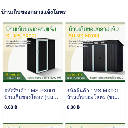
บ้านเก็บของกลางแจ้งโลหะ
รหัสสินค้า : MS-PX001
รหัสสินค้า : MS-MX001
บ้านเก็บของโลหะ (ขนาด
บ้านเก็บของโลหะ (ขนาด
1.43*0.89*1.86 เมตร)
2.01*1.21*1.76 เมตร)
0.00 ฿
0.00 ฿
ไม่มีพื้นภายใน
ไม่มีพื้นภายใน