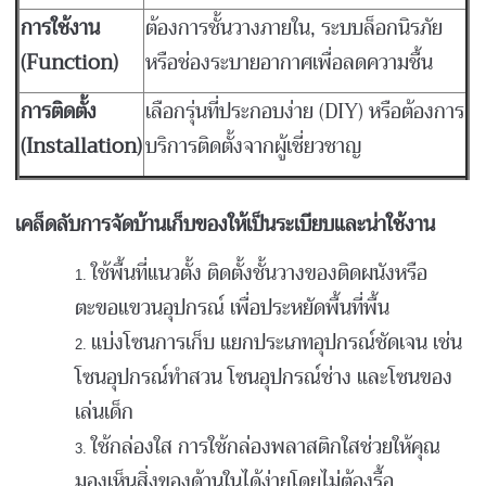
การใช้งาน
ต้องการชั้นวางภายใน, ระบบล็อกนิรภัย
(Function)
หรือช่องระบายอากาศเพื่อลดความชื้น
การติดตั้ง
เลือกรุ่นที่ประกอบง่าย (DIY) หรือต้องการ
(Installation)
บริการติดตั้งจากผู้เชี่ยวชาญ
เคล็ดลับการจัดบ้านเก็บของให้เป็นระเบียบและน่าใช้งาน
ใช้พื้นที่แนวตั้ง ติดตั้งชั้นวางของติดผนังหรือ
ตะขอแขวนอุปกรณ์ เพื่อประหยัดพื้นที่พื้น
แบ่งโซนการเก็บ แยกประเภทอุปกรณ์ชัดเจน เช่น
โซนอุปกรณ์ทำสวน โซนอุปกรณ์ช่าง และโซนของ
เล่นเด็ก
ใช้กล่องใส การใช้กล่องพลาสติกใสช่วยให้คุณ
มองเห็นสิ่งของด้านในได้ง่ายโดยไม่ต้องรื้อ