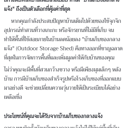
แจ้ง" ถึงเป็นตัวเลือกที่คุ้มค่าที่สุด
หากคุณกำลังประสบปัญหาบ้านเต็มไปด้วยของใช้จุกจิก
อุปกรณ์ทำสวนที่วางเกะกะ หรือจักรยานที่ไม่มีที่เก็บ จน
ทำให้พื้นที่ใช้สอยภายในบ้านลดน้อยลง "บ้านเก็บของกลาง
แจ้ง" (Outdoor Storage Shed) คือทางออกที่ชาญฉลาด
ที่สุดในการจัดการพื้นที่และเพิ่มมูลค่าให้กับบ้านของคุณ
ไม่ว่าคุณจะมีพื้นที่สวนกว้างขวาง หรือมีเพียงมุมเล็กๆ หลัง
บ้าน การมีบ้านเก็บของสำเร็จรูปหรือโรงเก็บของที่ออกแบบ
มาอย่างดี จะช่วยเปลี่ยนความวุ่นวายให้เป็นระเบียบได้อย่าง
เหลือเชื่อ
ประโยชน์ที่คุณจะได้รับจากบ้านเก็บของกลางแจ้ง