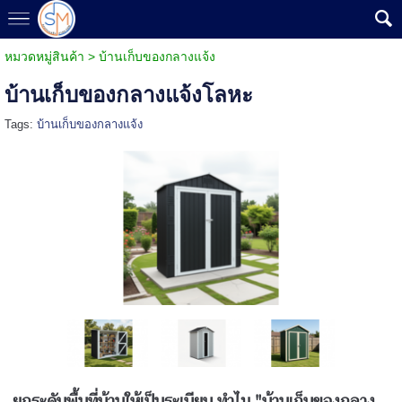
หมวดหมู่สินค้า
>
บ้านเก็บของกลางแจ้ง
บ้านเก็บของกลางแจ้งโลหะ
Tags:
บ้านเก็บของกลางแจ้ง
ยกระดับพื้นที่บ้านให้เป็นระเบียบ ทำไม "บ้านเก็บของกลาง