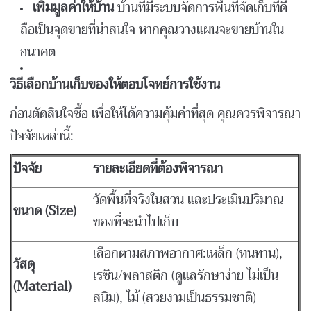
เพิ่มมูลค่าให้บ้าน
บ้านที่มีระบบจัดการพื้นที่จัดเก็บที่ดี
ถือเป็นจุดขายที่น่าสนใจ หากคุณวางแผนจะขายบ้านใน
อนาคต
วิธีเลือกบ้านเก็บของให้ตอบโจทย์การใช้งาน
ก่อนตัดสินใจซื้อ เพื่อให้ได้ความคุ้มค่าที่สุด คุณควรพิจารณา
ปัจจัยเหล่านี้:
ปัจจัย
รายละเอียดที่ต้องพิจารณา
วัดพื้นที่จริงในสวน และประเมินปริมาณ
ขนาด (Size)
ของที่จะนำไปเก็บ
เลือกตามสภาพอากาศ:เหล็ก (ทนทาน),
วัสดุ
เรซิน/พลาสติก (ดูแลรักษาง่าย ไม่เป็น
(Material)
สนิม), ไม้ (สวยงามเป็นธรรมชาติ)