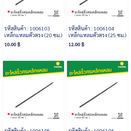
รหัสสินค้า : 1006103
รหัสสินค้า : 1006104
เหล็กแหลมตัวตรง (20 ซม.)
เหล็กแหลมตัวตรง (25 ซม.)
10.00 ฿
12.00 ฿
รหัสสินค้า : 1006105
รหัสสินค้า : 1006106