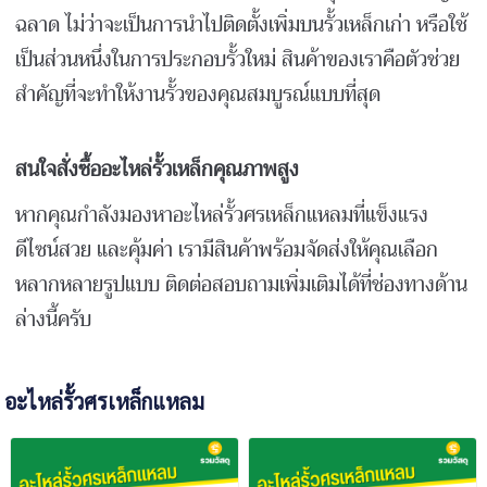
ฉลาด ไม่ว่าจะเป็นการนำไปติดตั้งเพิ่มบนรั้วเหล็กเก่า หรือใช้
เป็นส่วนหนึ่งในการประกอบรั้วใหม่ สินค้าของเราคือตัวช่วย
สำคัญที่จะทำให้งานรั้วของคุณสมบูรณ์แบบที่สุด
สนใจสั่งซื้ออะไหล่รั้วเหล็กคุณภาพสูง
หากคุณกำลังมองหาอะไหล่รั้วศรเหล็กแหลมที่แข็งแรง
ดีไซน์สวย และคุ้มค่า เรามีสินค้าพร้อมจัดส่งให้คุณเลือก
หลากหลายรูปแบบ ติดต่อสอบถามเพิ่มเติมได้ที่ช่องทางด้าน
ล่างนี้ครับ
อะไหล่รั้วศรเหล็กแหลม