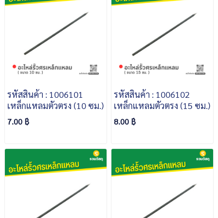
รหัสสินค้า : 1006101
รหัสสินค้า : 1006102
เหล็กแหลมตัวตรง (10 ซม.)
เหล็กแหลมตัวตรง (15 ซม.)
7.00 ฿
8.00 ฿