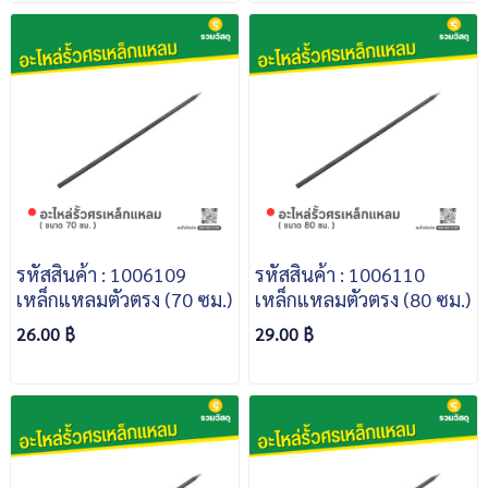
รหัสสินค้า : 1006109
รหัสสินค้า : 1006110
เหล็กแหลมตัวตรง (70 ซม.)
เหล็กแหลมตัวตรง (80 ซม.)
26.00 ฿
29.00 ฿