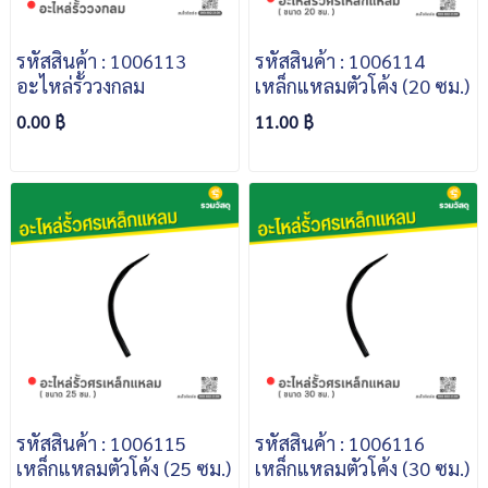
รหัสสินค้า : 1006113
รหัสสินค้า : 1006114
อะไหล่รั้ววงกลม
เหล็กแหลมตัวโค้ง (20 ซม.)
0.00 ฿
11.00 ฿
รหัสสินค้า : 1006115
รหัสสินค้า : 1006116
เหล็กแหลมตัวโค้ง (25 ซม.)
เหล็กแหลมตัวโค้ง (30 ซม.)