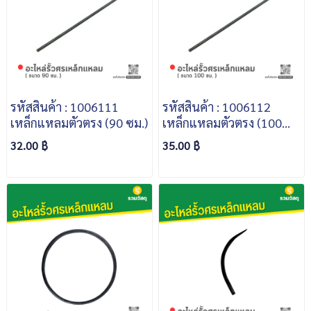
รหัสสินค้า : 1006111
รหัสสินค้า : 1006112
เหล็กแหลมตัวตรง (90 ซม.)
เหล็กแหลมตัวตรง (100
ซม.)
32.00 ฿
35.00 ฿