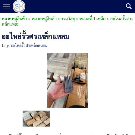
หมวดหมู่สินค้า
>
หมวดหมู่สินค้า
>
รวมวัสดุ
>
หมวดที่ 1 เหล็ก
>
อะไหล่รั้วศรเ
หล็กแหลม
อะไหล่รั้วศรเหล็กแหลม
Tags:
อะไหล่รั้วศรเหล็กแหลม