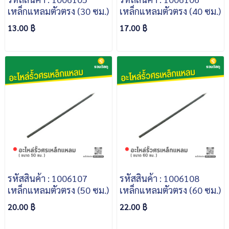
เหล็กแหลมตัวตรง (30 ซม.)
เหล็กแหลมตัวตรง (40 ซม.)
13.00 ฿
17.00 ฿
รหัสสินค้า : 1006107
รหัสสินค้า : 1006108
เหล็กแหลมตัวตรง (50 ซม.)
เหล็กแหลมตัวตรง (60 ซม.)
20.00 ฿
22.00 ฿