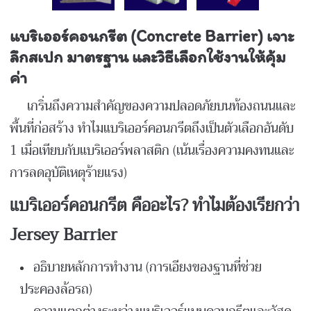
แบริเออร์คอนกรีต (
Concrete Barrier) เจาะ
ลึกสเปก มาตรฐาน และวิธีเลือกใช้งานให้คุ้ม
ค่า
เกริ่นถึงความสำคัญของความปลอดภัยบนท้องถนนและ
พื้นที่ก่อสร้าง ทำไมแบริเออร์คอนกรีตถึงเป็นตัวเลือกอันดับ
1 เมื่อเทียบกับแบริเออร์พลาสติก (เน้นเรื่องความคงทนและ
การลดอุบัติเหตุร้ายแรง)
แบริเออร์คอนกรีต คืออะไร
? ทำไมต้องเรียกว่า
Jersey Barrier
อธิบายหลักการทำงาน (การเอียงของฐานที่ช่วย
ประคองล้อรถ)