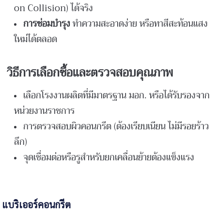
on Collision) ได้จริง
การซ่อมบำรุง
ทำความสะอาดง่าย หรือทาสีสะท้อนแสง
ใหม่ได้ตลอด
วิธีการเลือกซื้อและตรวจสอบคุณภาพ
เลือกโรงงานผลิตที่มีมาตรฐาน มอก. หรือได้รับรองจาก
หน่วยงานราชการ
การตรวจสอบผิวคอนกรีต (ต้องเรียบเนียน ไม่มีรอยร้าว
ลึก)
จุดเชื่อมต่อหรือรูสำหรับยกเคลื่อนย้ายต้องแข็งแรง
แบริเออร์คอนกรีต