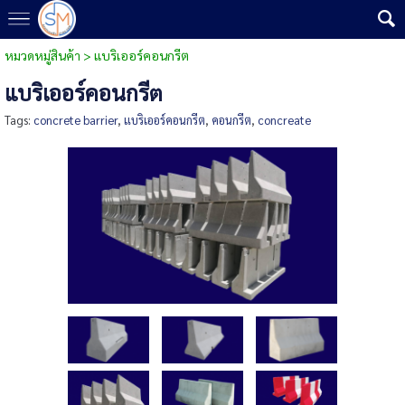
หมวดหมู่สินค้า
>
แบริเออร์คอนกรีต
แบริเออร์คอนกรีต
Tags:
concrete barrier
,
แบริเออร์คอนกรีต
,
คอนกรีต
,
concreate