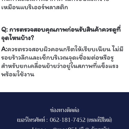
เหมือนแบริเออร์พลาสติก
Q:
การตรวจสอบคุณภาพก่อนรับสินค้าควรดูที่
จุดไหนบ้าง
?
A:
ควรตรวจสอบผิวคอนกรีตให้เรียบเนียน ไม่มี
รอยร้าวลึกและเช็กบริเวณจุดเชื่อมต่อหรือรู
สำหรับยกเคลื่อนย้ายว่าอยู่ในสภาพที่แข็งแรง
พร้อมใช้งาน
ช่องทางติดต่อ
เบอร์โทรศัพท์ :
062-181-7452 (เซลล์ปีใหม่)