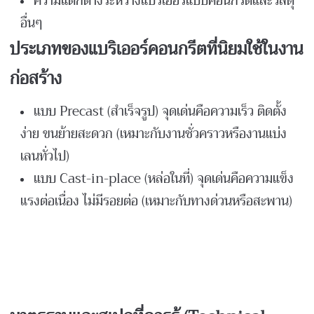
ความแตกต่างระหว่างแบริเออร์แบบคอนกรีตและวัสดุ
อื่นๆ
ประเภทของแบริเออร์คอนกรีตที่นิยมใช้ในงาน
ก่อสร้าง
แบบ Precast (สำเร็จรูป) จุดเด่นคือความเร็ว ติดตั้ง
ง่าย ขนย้ายสะดวก (เหมาะกับงานชั่วคราวหรืองานแบ่ง
เลนทั่วไป)
แบบ Cast-in-place (หล่อในที่) จุดเด่นคือความแข็ง
แรงต่อเนื่อง ไม่มีรอยต่อ (เหมาะกับทางด่วนหรือสะพาน)