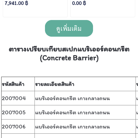
7,941.00 ฿
0.00 ฿
2 เเบบต่อฐาน) ขนาด
61x81.3x100 ซม. ทาสี
61×106.3×200 ซม.
ขาว-แดง
ดูเพิ่มเติม
ตารางเปรียบเทียบสเปกแบริเออร์คอนกรีต
(Concrete Barrier)
รหัสสินค้า
รายละเอียดสินค้า
2007004
แบริเออร์คอนกรีต เกาะกลางถนน
2007005
แบริเออร์คอนกรีต เกาะกลางถนน
2007006
แบริเออร์คอนกรีต เกาะกลางถนน