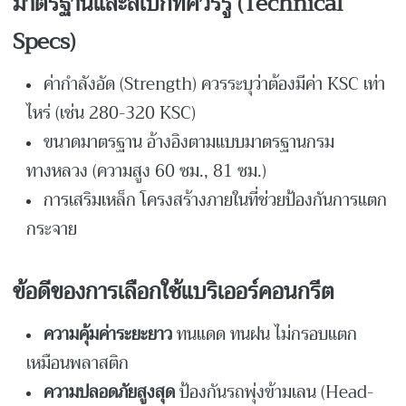
มาตรฐานและสเปกที่ควรรู้ (
Technical
Specs)
ค่ากำลังอัด (Strength) ควรระบุว่าต้องมีค่า KSC เท่า
ไหร่ (เช่น 280-320 KSC)
ขนาดมาตรฐาน อ้างอิงตามแบบมาตรฐานกรม
ทางหลวง (ความสูง 60 ซม., 81 ซม.)
การเสริมเหล็ก โครงสร้างภายในที่ช่วยป้องกันการแตก
กระจาย
ข้อดีของการเลือกใช้แบริเออร์คอนกรีต
ความคุ้มค่าระยะยาว
ทนแดด ทนฝน ไม่กรอบแตก
เหมือนพลาสติก
ความปลอดภัยสูงสุด
ป้องกันรถพุ่งข้ามเลน (Head-