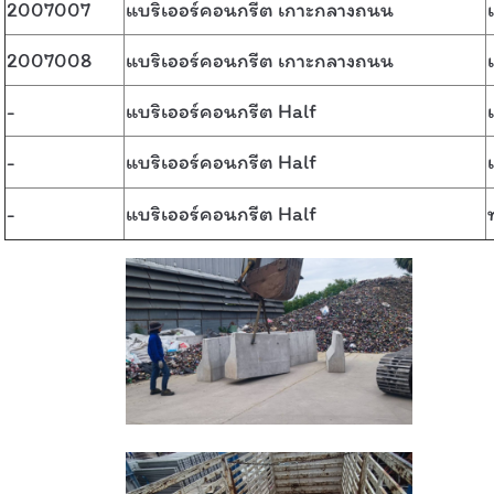
2007007
แบริเออร์คอนกรีต เกาะกลางถนน
2007008
แบริเออร์คอนกรีต เกาะกลางถนน
-
แบริเออร์คอนกรีต Half
-
แบริเออร์คอนกรีต Half
-
แบริเออร์คอนกรีต Half