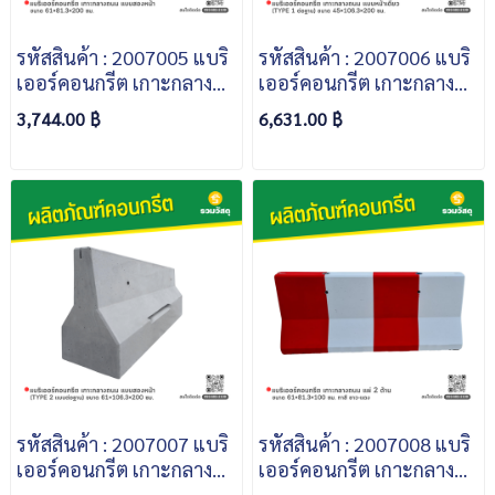
รหัสสินค้า : 2007005 แบริ
รหัสสินค้า : 2007006 แบริ
เออร์คอนกรีต เกาะกลาง
เออร์คอนกรีต เกาะกลาง
ถนน แบบสองหน้า (TYPE
ถนน เเบบหน้าเดียว (TYPE
3,744.00 ฿
6,631.00 ฿
2) ขนาด 61×81.3×200
1 ต่อฐาน) ขนาด
ซม.
45×106.3×200 ซม.
รหัสสินค้า : 2007007 แบริ
รหัสสินค้า : 2007008 แบริ
เออร์คอนกรีต เกาะกลาง
เออร์คอนกรีต เกาะกลาง
ถนน แบบสองหน้า (TYPE
ถนน แผ่ 2 ด้าน ขนาด