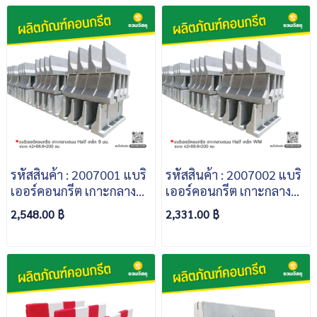
รหัสสินค้า : 2007001 แบริ
รหัสสินค้า : 2007002 แบริ
เออร์คอนกรีต เกาะกลาง
เออร์คอนกรีต เกาะกลาง
ถนน Half ขนาด
ถนน Half ขนาด
2,548.00 ฿
2,331.00 ฿
42x88.8x200 ซม. เหล็ก 9
42x88.8x200 ซม. เหล็ก
มม.
WM