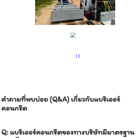
คำถามที่พบบ่อย (
Q&A)
เกี่ยวกับแบริเออร์
คอนกรีต
Q:
แบริเออร์คอนกรีตของทางบริษัทมีมาตรฐาน