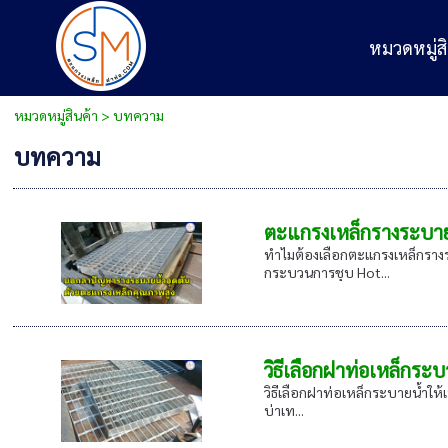
หมวดหมู่สิ
หมวดหมู่สินค้า
>
บทความ
บทความ
ตะแกรงเหล็กรางระบาย
ทำไมต้องเลือกตะแกรงเหล็กรางระ
กระบวนการชุบ Hot...
วิธีเลือกฝาท่อเหล็กระ
วิธีเลือกฝาท่อเหล็กระบายน้ำให้เ
บ่าเท...