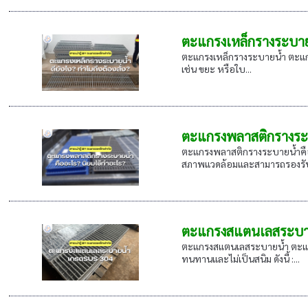
ตะแกรงเหล็กรางระบายน้
ตะแกรงเหล็กรางระบายน้ำ ตะแกรง
เช่น ขยะ หรือใบ...
ตะแกรงพลาสติกรางระบ
ตะแกรงพลาสติกรางระบายน้ำคืออ
สภาพแวดล้อมและสามารถรองรับ
ตะแกรงสแตนเลสระบา
ตะแกรงสแตนเลสระบายน้ำ ตะแกร
ทนทานและไม่เป็นสนิม ดังนี้ :...