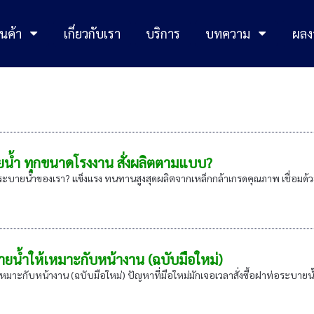
นค้า
เกี่ยวกับเรา
บริการ
บทความ
ผลง
น้ำ ทุกขนาดโรงงาน สั่งผลิตตามแบบ?
บายน้ำของเรา? แข็งแรง ทนทานสูงสุดผลิตจากเหล็กกล้าเกรดคุณภาพ เชื่อมด้วยเคร
บายน้ำให้เหมาะกับหน้างาน (ฉบับมือใหม่)
หมาะกับหน้างาน (ฉบับมือใหม่) ปัญหาที่มือใหม่มักเจอเวลาสั่งซื้อฝาท่อระบายน้ำ 