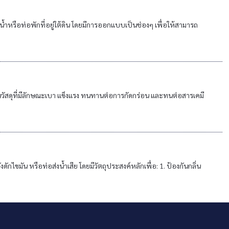
หรือท่อพักที่อยู่ใต้ดิน โดยมีการออกแบบเป็นช่องๆ เพื่อให้สามารถ
นวัสดุที่มีลักษณะเบา แข็งแรง ทนทานต่อการกัดกร่อน และทนต่อสารเคมี
กไขมัน หรือท่อส่งน้ำเสีย โดยมีวัตถุประสงค์หลักเพื่อ: 1. ป้องกันกลิ่น