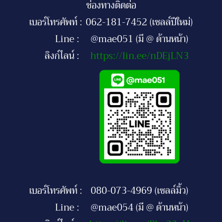
ช่องทางติดต่อ
เบอร์โทรศัพท์ :
062-181-7452 (เซลล์ปีใหม่)
Line :
@mae051 (มี @ ด้านหน้า)
ลิงก์ไลน์ :
https://lin.ee/nDEjLN3
เบอร์โทรศัพท์ :
080-073-4969 (เซลล์มิ้ว)
Line :
@mae054 (มี @ ด้านหน้า)