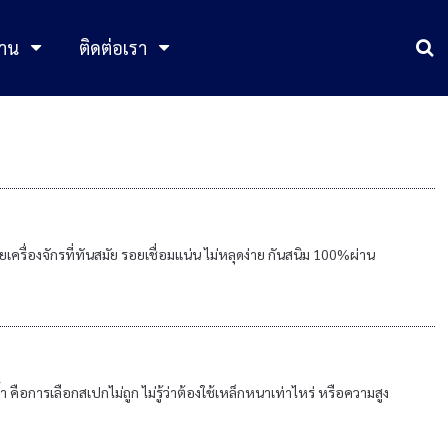
าน
ติดต่อเรา
ื่องจักรที่ทันสมัย รอยเชื่อมแน่น ไม่หลุดง่าย กันสนิม 100%ผ่าน
คือการเลือกสเปกไม่ถูก ไม่รู้ว่าต้องใช้เหล็กหนาเท่าไหร่ หรือความสูง