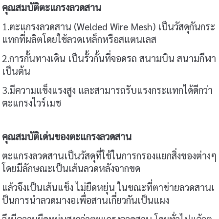
คุณสมบัติตะแกรงลวดสาน
1.ตะแกรงลวดสาน (Welded Wire Mesh) เป็นวัสดุกันกระ
แทกที่ผลิตโดยใช้ลวดเหล็กหรือสแตนเลส
2.การกั้นทางเดิน เป็นรั้วกั้นที่จอดรถ สนามบิน สนามกีฬา
เป็นต้น
3.มีความแข็งแรงสูง และสามารถรับแรงกระแทกได้ดีกว่า
ตะแกรงไวร์เมช
คุณสมบัติเด่นของตะแกรงลวดสาน
ตะแกรงลวดสานเป็นวัสดุที่ใช้ในการกรองแยกสิ่งของต่างๆ
โดยมีลักษณะเป็นเส้นลวดหลังจากขด
แล้วจึงเป็นเส้นแข็ง ไม่ยืดหยุ่น ในขณะที่ตาข่ายลวดสานเ
ป็นการนำลวดมางอเพื่อสานเกี่ยวกันเป็นแผง