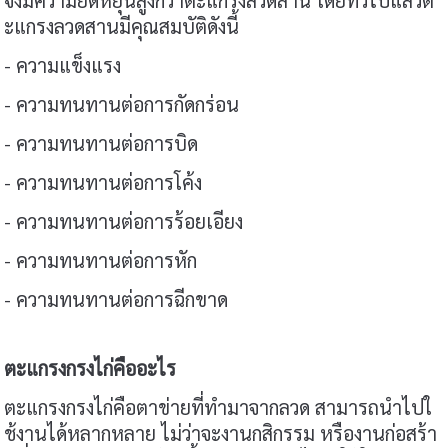
จึงมีความยืดหยุ่นสูงกว่าตะแกรงลวดสาน โดยทั่วไปแล้วต
ะแกรงลวดสานมีคุณสมบัติดังนี้
- ความแข็งแรง
- ความทนทานต่อการกัดกร่อน
- ความทนทานต่อการบิด
- ความทนทานต่อการโค้ง
- ความทนทานต่อการร้อยเอียง
- ความทนทานต่อการหัก
- ความทนทานต่อการฉีกขาด
ตะแกรงกรงไก่คืออะไร
ตะแกรงกรงไก่คือตาข่ายที่ทำมาจากลวด สามารถนำไปใ
ช้งานได้หลากหลาย ไม่ว่าจะงานกสิกรรม หรืองานก่อสร้า