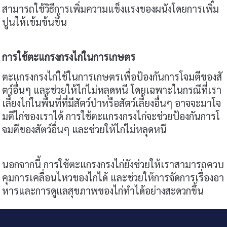
สามารถใช้วิธีการเพิ่มความแข็งแรงของผนังโดยการเพิ่ม
ปูนให้เข้มข้นขึ้น
การใช้ตะแกรงกรงไก่ในการเกษตร
ตะแกรงกรงไก่ใช้ในการเกษตรเพื่อป้องกันการโจมตีของสั
ตว์อื่นๆ และช่วยให้ไก่ไม่หลุดหนี โดยเฉพาะในกรณีที่เรา
เลี้ยงไก่ในพื้นที่ที่มีสัตว์ป่าหรือสัตว์เลี้ยงอื่นๆ อาจจะมาโจ
มตีไก่ของเราได้ การใช้ตะแกรงกรงไก่จะช่วยป้องกันการโ
จมตีของสัตว์อื่นๆ และช่วยให้ไก่ไม่หลุดหนี
นอกจากนี้ การใช้ตะแกรงกรงไก่ยังช่วยให้เราสามารถควบ
คุมการเคลื่อนไหวของไก่ได้ และช่วยให้การจัดการเรื่องอา
หารและการดูแลสุขภาพของไก่ทำได้อย่างสะดวกขึ้น