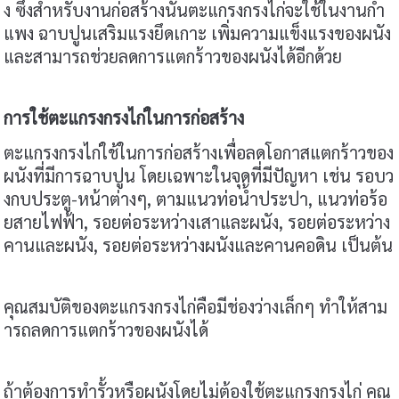
ง ซึ่งสำหรับงานก่อสร้างนั้นตะแกรงกรงไก่จะใช้ในงานกำ
แพง ฉาบปูนเสริมแรงยึดเกาะ เพิ่มความแข็งแรงของผนัง
และสามารถช่วยลดการแตกร้าวของผนังได้อีกด้วย
การใช้ตะแกรงกรงไก่ในการก่อสร้าง
ตะแกรงกรงไก่ใช้ในการก่อสร้างเพื่อลดโอกาสแตกร้าวของ
ผนังที่มีการฉาบปูน โดยเฉพาะในจุดที่มีปัญหา เช่น รอบว
งกบประตู-หน้าต่างๆ, ตามแนวท่อน้ำประปา, แนวท่อร้อ
ยสายไฟฟ้า, รอยต่อระหว่างเสาและผนัง, รอยต่อระหว่าง
คานและผนัง, รอยต่อระหว่างผนังและคานคอดิน เป็นต้น
คุณสมบัติของตะแกรงกรงไก่คือมีช่องว่างเล็กๆ ทำให้สาม
ารถลดการแตกร้าวของผนังได้
ถ้าต้องการทำรั้วหรือผนังโดยไม่ต้องใช้ตะแกรงกรงไก่ คุณ