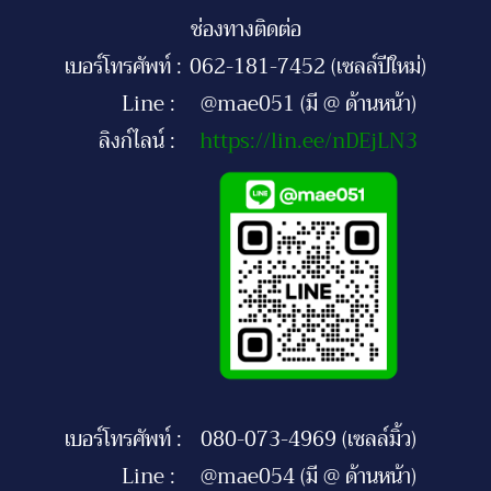
ช่องทางติดต่อ
เบอร์โทรศัพท์ :
062-181-7452 (เซลล์ปีใหม่)
Line :
@mae051 (มี @ ด้านหน้า)
ลิงก์ไลน์ :
https://lin.ee/nDEjLN3
เบอร์โทรศัพท์ :
080-073-4969 (เซลล์มิ้ว)
Line :
@mae054 (มี @ ด้านหน้า)