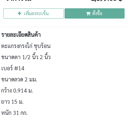
เพิ่มลงรถเข็น
สั่งซื้อ
รายละเอียดสินค้า
ตะแกรงกรงไก่ ชุบร้อน
ขนาดตา 1/2 นิ้ว 2 นิ้ว
เบอร์ #14
ขนาดลวด 2 มม.
กว้าง 0.914 ม.
ยาว 15 ม.
หนัก 31 กก.