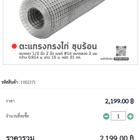
รหัสสินค้า :
1002371
2,199.00 ฿
ราคา
จำนวนที่จะซื้อ
ราคารวม
2,199.00 ฿