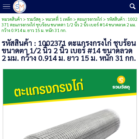
หมวดสินค้า
>
รวมวัสดุ
>
หมวดที่ 1 เหล็ก
>
ตะแกรงกรงไก่
> รหัสสินค้า : 1002
371 ตะแกรงกรงไก่ ชุบร้อน ขนาดตา 1/2 นิ้ว 2 นิ้ว เบอร์ #14 ขนาดลวด 2 มม.
กว้าง 0.914 ม. ยาว 15 ม. หนัก 31 กก.
รหัสสินค้า : 1002371 ตะแกรงกรงไก่ ชุบร้อน
ขนาดตา 1/2 นิ้ว 2 นิ้ว เบอร์ #14 ขนาดลวด
2 มม. กว้าง 0.914 ม. ยาว 15 ม. หนัก 31 กก.