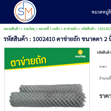
หมวดหมู่สิ
หมวดสินค้า
>
รวมวัสดุ
>
หมวดที่ 1 เหล็ก
>
ตาข่ายถัก
> รหัสสินค้า : 1002410
รหัสสินค้า : 1002410 ตาข่ายถัก ขนาดตา 2 น
รหัสสินค้า
ราคา
จำนวนที่
ราค