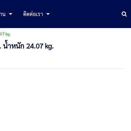
าน
ติดต่อเรา
07 kg.
 น้ำหนัก 24.07 kg.