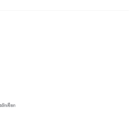
รถักเชือก