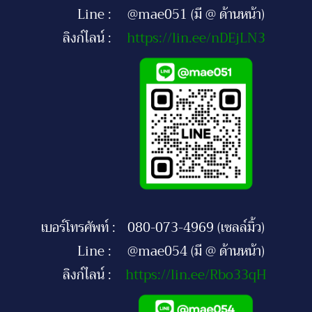
Line :
@mae051 (มี @ ด้านหน้า)
ลิงก์ไลน์ :
https://lin.ee/nDEjLN3
เบอร์โทรศัพท์ :
080-073-4969 (เซลล์มิ้ว)
Line :
@mae054 (มี @ ด้านหน้า)
ลิงก์ไลน์ :
https://lin.ee/Rbo33qH