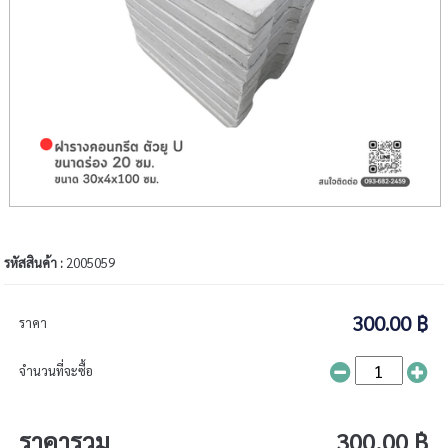
รหัสสินค้า :
2005059
300.00 ฿
ราคา
จำนวนที่จะซื้อ
ราคารวม
300.00 ฿