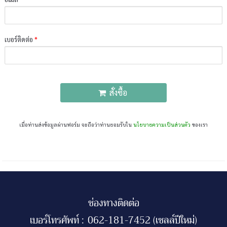
เบอร์ติดต่อ
*
สั่งซื้อ
เมื่อท่านส่งข้อมูลผ่านฟอร์ม จะถือว่าท่านยอมรับใน
นโยบายความเป็นส่วนตัว
ของเรา
ช่องทางติดต่อ
เบอร์โทรศัพท์ :
062-181-7452 (เซลล์ปีใหม่)