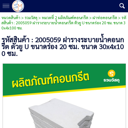
หมวดสินค้า
>
รวมวัสดุ
>
หมวดที่ 2 ผลิตภัณฑ์คอนกรีต
>
ฝาท่อคอนกรีต
> รหั
สสินค้า : 2005059 ฝารางระบายน้ำคอนกรีต ตัวยู U ขนาดร่อง 20 ซม. ขนาด 3
0x4x100 ซม.
รหัสสินค้า : 2005059 ฝารางระบายน้ำคอนก
รีต ตัวยู U ขนาดร่อง 20 ซม. ขนาด 30x4x10
0 ซม.