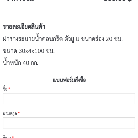
รายละเอียดสินค้า
ฝารางระบายน้ำคอนกรีต ตัวยู U ขนาดร่อง 20 ซม.
ขนาด 30x4x100 ซม.
น้ำหนัก 40 กก.
แบบฟอร์มสั่งซื้อ
ชื่อ
*
นามสกุล
*
อีเมล
*