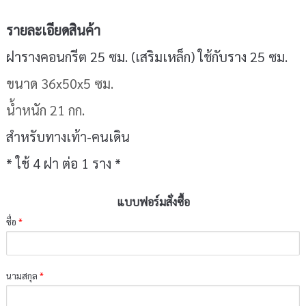
รายละเอียดสินค้า
ฝารางคอนกรีต 25 ซม. (เสริมเหล็ก) ใช้กับราง 25 ซม.
ขนาด 36x50x5 ซม.
น้ำหนัก 21 กก.
สำหรับทางเท้า-คนเดิน
* ใช้ 4 ฝา ต่อ 1 ราง *
แบบฟอร์มสั่งซื้อ
ชื่อ
*
นามสกุล
*