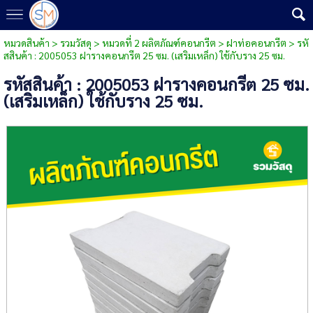
หมวดสินค้า
>
รวมวัสดุ
>
หมวดที่ 2 ผลิตภัณฑ์คอนกรีต
>
ฝาท่อคอนกรีต
> รหั
สสินค้า : 2005053 ฝารางคอนกรีต 25 ซม. (เสริมเหล็ก) ใช้กับราง 25 ซม.
รหัสสินค้า : 2005053 ฝารางคอนกรีต 25 ซม.
(เสริมเหล็ก) ใช้กับราง 25 ซม.