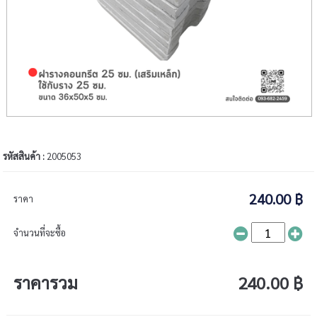
รหัสสินค้า :
2005053
240.00 ฿
ราคา
จำนวนที่จะซื้อ
ราคารวม
240.00 ฿