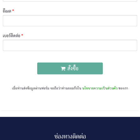
อีเมล
*
เบอร์ติดต่อ
*
สั่งซื้อ
เมื่อท่านส่งข้อมูลผ่านฟอร์ม จะถือว่าท่านยอมรับใน
นโยบายความเป็นส่วนตัว
ของเรา
ช่องทางติดต่อ