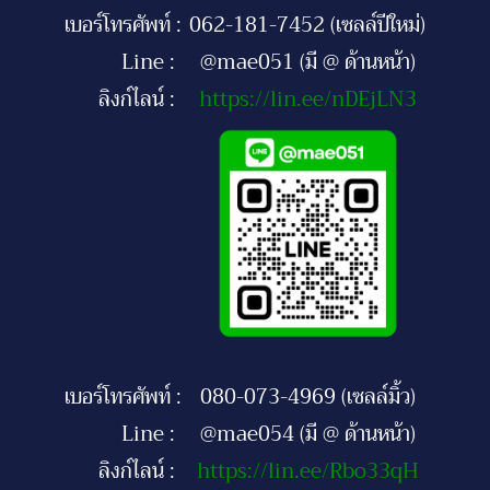
เบอร์โทรศัพท์ :
062-181-7452 (เซลล์ปีใหม่)
Line :
@mae051 (มี @ ด้านหน้า)
ลิงก์ไลน์ :
https://lin.ee/nDEjLN3
เบอร์โทรศัพท์ :
080-073-4969 (เซลล์มิ้ว)
Line :
@mae054 (มี @ ด้านหน้า)
ลิงก์ไลน์ :
https://lin.ee/Rbo33qH