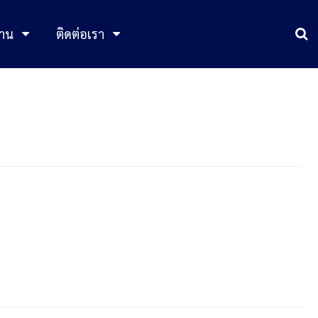
าน
ติดต่อเรา