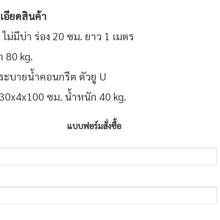
อียดสินค้า
 ไม่มีบ่า ร่อง 20 ซม. ยาว 1 เมตร
ก 80 kg.
ระบายน้ำคอนกรีต ตัวยู U
30x4x100 ซม. น้ำหนัก 40 kg.
แบบฟอร์มสั่งซื้อ