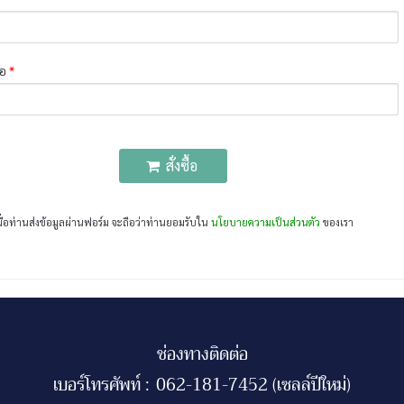
่อ
*
สั่งซื้อ
มื่อท่านส่งข้อมูลผ่านฟอร์ม จะถือว่าท่านยอมรับใน
นโยบายความเป็นส่วนตัว
ของเรา
ช่องทางติดต่อ
เบอร์โทรศัพท์ :
062-181-7452 (เซลล์ปีใหม่)