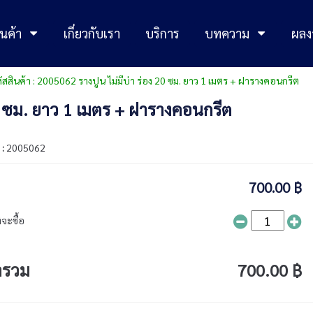
นค้า
เกี่ยวกับเรา
บริการ
บทความ
ผลง
ัสสินค้า : 2005062 รางปูน ไม่มีบ่า ร่อง 20 ซม. ยาว 1 เมตร + ฝารางคอนกรีต
 20 ซม. ยาว 1 เมตร + ฝารางคอนกรีต
 :
2005062
700.00 ฿
จะซื้อ
ารวม
700.00 ฿