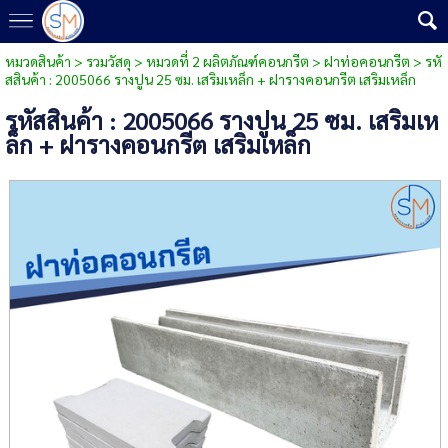
หมวดสินค้า
>
รวมวัสดุ
>
หมวดที่ 2 ผลิตภัณฑ์คอนกรีต
>
ฝาท่อคอนกรีต
> รหั
สสินค้า : 2005066 รางปูน 25 ซม. เสริมเหล็ก + ฝารางคอนกรีต เสริมเหล็ก
รหัสสินค้า : 2005066 รางปูน 25 ซม. เสริมเห
ล็ก + ฝารางคอนกรีต เสริมเหล็ก