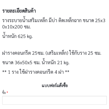
รายละเอียดสินค้า
รางระบายน้ำเสริมเหล็ก มีบ่า ติดเหล็กฉาก ขนาด 25x3
0x10x200 ซม.
น้ำหนัก 625 kg.
ฝารางคอนกรีต 25ซม. (เสริมเหล็ก) ใช้กับราง 25 ซม.
ขนาด 36x50x5 ซม. น้ำหนัก 21 kg.
** 1 ราง ใช้ฝารางคอนกรีต 4 ฝา **
แบบฟอร์มสั่งซื้อ
ชื่อ
*