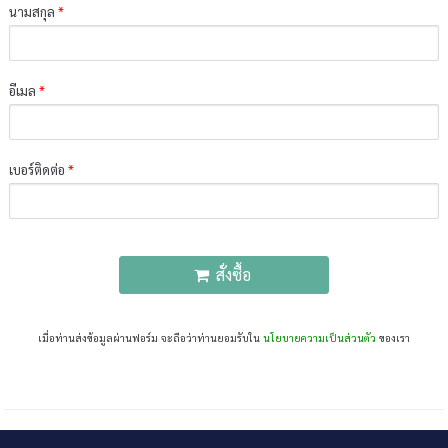
นามสกุล
*
อีเมล
*
เบอร์ติดต่อ
*
สั่งซื้อ
เมื่อท่านส่งข้อมูลผ่านฟอร์ม จะถือว่าท่านยอมรับใน
นโยบายความเป็นส่วนตัว
ของเรา