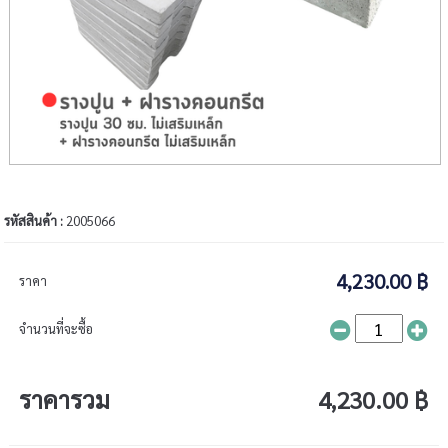
รหัสสินค้า :
2005066
4,230.00 ฿
ราคา
จำนวนที่จะซื้อ
ราคารวม
4,230.00 ฿