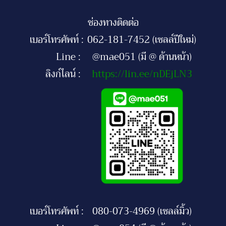
ช่องทางติดต่อ
เบอร์โทรศัพท์ :
062-181-7452 (เซลล์ปีใหม่)
Line :
@mae051 (มี @ ด้านหน้า)
ลิงก์ไลน์ :
https://lin.ee/nDEjLN3
เบอร์โทรศัพท์ :
080-073-4969 (เซลล์มิ้ว)