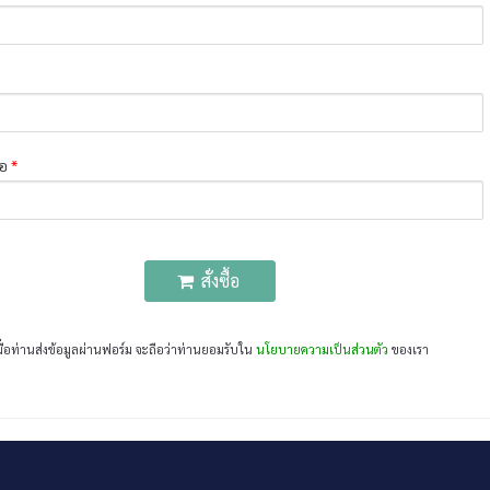
่อ
*
สั่งซื้อ
มื่อท่านส่งข้อมูลผ่านฟอร์ม จะถือว่าท่านยอมรับใน
นโยบายความเป็นส่วนตัว
ของเรา