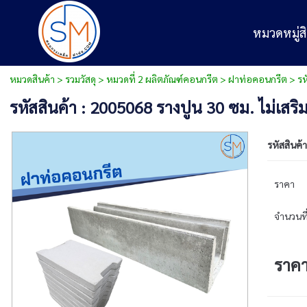
หมวดหมู่สิ
หมวดสินค้า
>
รวมวัสดุ
>
หมวดที่ 2 ผลิตภัณฑ์คอนกรีต
>
ฝาท่อคอนกรีต
> รห
รหัสสินค้า : 2005068 รางปูน 30 ซม. ไม่เสริ
รหัสสินค้า
ราคา
จำนวนที่
ราค