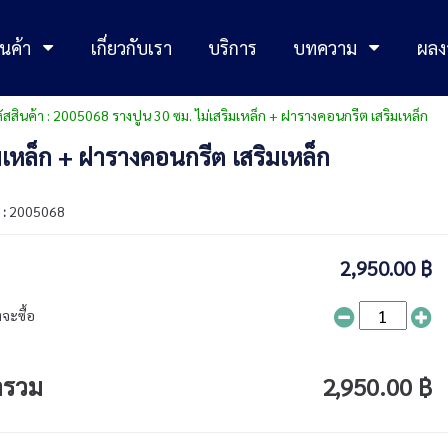
นค้า
เกี่ยวกับเรา
บริการ
บทความ
ผลง
ัสสินค้า : 2005068 รางปูน 30 ซม. ไม่เสริมเหล็ก + ฝารางคอนกรีต เสริมเหล็ก
มเหล็ก + ฝารางคอนกรีต เสริมเหล็ก
 :
2005068
2,950.00 ฿
จะซื้อ
ารวม
2,950.00 ฿