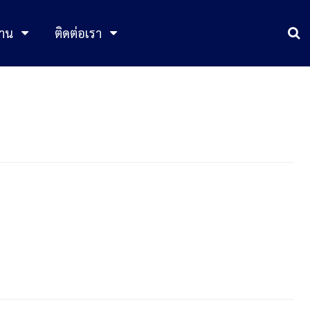
าน
ติดต่อเรา