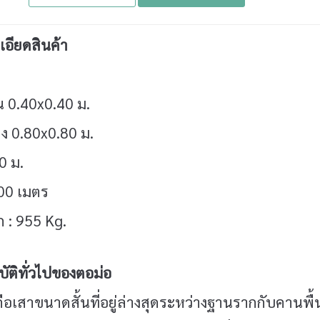
อียดสินค้า
 0.40x0.40 ม.
ง 0.80x0.80 ม.
0 ม.
00 เมตร
ก : 955 Kg.
ัติทั่วไปของตอม่อ
ือเสาขนาดสั้นที่อยู่ล่างสุดระหว่างฐานรากกับคานพื้น