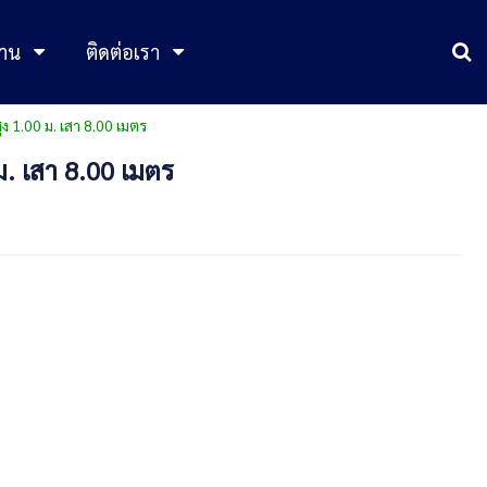
าน
ติดต่อเรา
ง 1.00 ม. เสา 8.00 เมตร
ม. เสา 8.00 เมตร