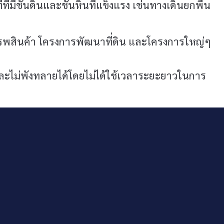
ี่มีชั้นดินและชั้นหินที่แข็งแรง เช่นทางเดินยกพื้น
รรพสินค้า โครงการพัฒนาที่ดิน และโครงการใหญ่ๆ
ละไม่พังทลายได้โดยไม่ได้ใช้เวลาระยะยาวในการ