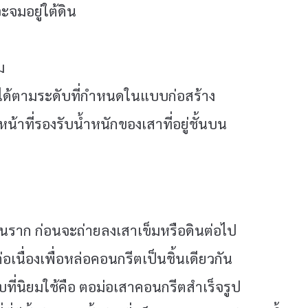
จมอยู่ใต้ดิน
ม
้ได้ตามระดับที่กำหนดในแบบก่อสร้าง
น้าที่รองรับน้ำหนักของเสาที่อยู่ชั้นบน
านราก ก่อนจะถ่ายลงเสาเข็มหรือดินต่อไป
นื่องเพื่อหล่อคอนกรีตเป็นชิ้นเดียวกัน
ที่นิยมใช้คือ ตอม่อเสาคอนกรีตสำเร็จรูป