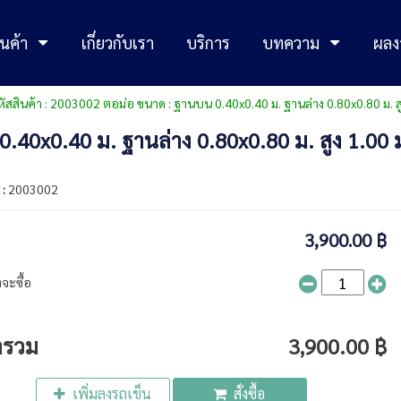
นค้า
เกี่ยวกับเรา
บริการ
บทความ
ผลง
ัสสินค้า : 2003002 ตอม่อ ขนาด : ฐานบน 0.40x0.40 ม. ฐานล่าง 0.80x0.80 ม. สู
.40x0.40 ม. ฐานล่าง 0.80x0.80 ม. สูง 1.00 
 :
2003002
3,900.00 ฿
จะซื้อ
ารวม
3,900.00 ฿
เพิ่มลงรถเข็น
สั่งซื้อ