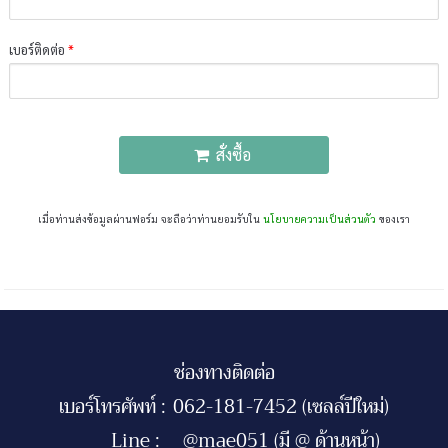
เบอร์ติดต่อ
*
สั่งซื้อ
เมื่อท่านส่งข้อมูลผ่านฟอร์ม จะถือว่าท่านยอมรับใน
นโยบายความเป็นส่วนตัว
ของเรา
ช่องทางติดต่อ
เบอร์โทรศัพท์ :
062-181-7452 (เซลล์ปีใหม่)
Line :
@mae051 (มี @ ด้านหน้า)