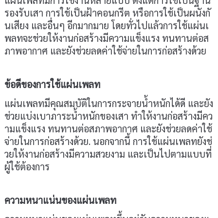
แผ่นเพลทมีการใช้งานหลายแบบ ตั้งแต่การใช้เป็นฐาน
รองรับเสา การใช้เป็นฝ้าคอนกรีต หรือการใช้เป็นผนังกั
นเสียง และอื่นๆ อีกมากมาย โดยทั่วไปแล้วการใช้แผ่นเ
พลทจะช่วยให้งานก่อสร้างมีความแข็งแรง ทนทานต่อส
ภาพอากาศ และยังช่วยลดค่าใช้จ่ายในการก่อสร้างด้วย
ข้อดีของการใช้แผ่นเพลท
แผ่นเพลทมีคุณสมบัติในการกระจายน้ำหนักได้ดี และยัง
ช่วยแบ่งเบาภาระน้ำหนักของเสา ทำให้งานก่อสร้างมีคว
ามแข็งแรง ทนทานต่อสภาพอากาศ และยังช่วยลดค่าใช้
จ่ายในการก่อสร้างด้วย. นอกจากนี้ การใช้แผ่นเพลทยังช่
วยให้งานก่อสร้างมีความสวยงาม และเป็นไปตามแบบที่
ผู้ใช้ต้องการ
ความหนาแน่นของแผ่นเพลท