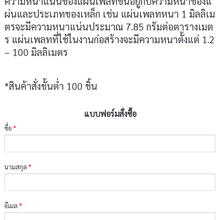
ความหนาแน่นของแผ่นเพลทขึ้นอยู่กับความหนาของแ
ผ่นและประเภทของเหล็ก เช่น แผ่นเพลทหนา 1 มิลลิเม
ตรจะมีความหนาแน่นประมาณ 7.85 กรัมต่อตารางเมต
ร แผ่นเพลทที่ใช้ในงานก่อสร้างจะมีความหนาตั้งแต่ 1.2
– 100 มิลลิเมตร
*สินค้าสั่งขั้นต่ำ 100 ชิ้น
แบบฟอร์มสั่งซื้อ
ชื่อ
*
นามสกุล
*
อีเมล
*