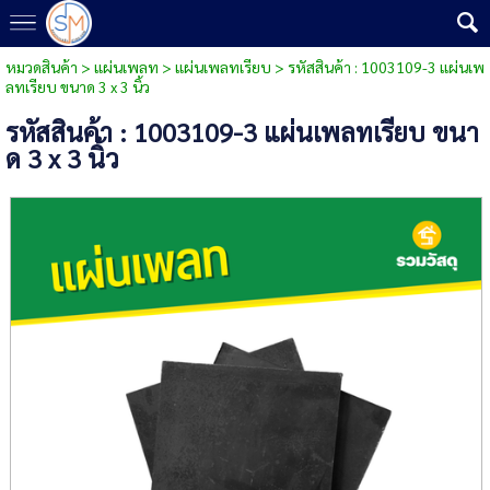
หมวดสินค้า
>
แผ่นเพลท
>
แผ่นเพลทเรียบ
> รหัสสินค้า : 1003109-3 แผ่นเพ
ลทเรียบ ขนาด 3 x 3 นิ้ว
รหัสสินค้า : 1003109-3 แผ่นเพลทเรียบ ขนา
ด 3 x 3 นิ้ว