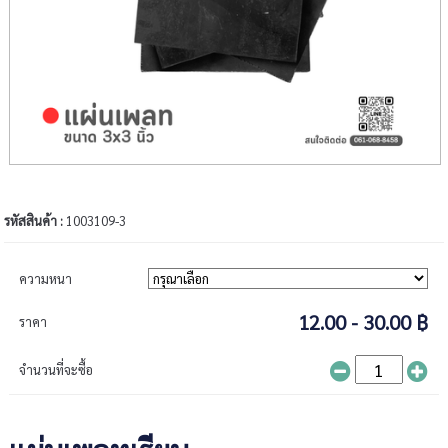
รหัสสินค้า :
1003109-3
ความหนา
12.00 - 30.00 ฿
ราคา
จำนวนที่จะซื้อ