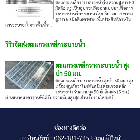
ตะแกรงเหล็กรางระบายน้ำรุ่น ความสูงบ่า 50
มิลลิเมตร เป็นอุปกรณ์ที่ออกแบบมาเพื่อการ
ระบายน้ำหรือของเหลวในปริมาณมาก ความ
สูงบ่า 50 มิลลิเมตรช่วยเพิ่มประสิทธิภาพใน
การระบายน้ำจากพื้นที่ท...
รีวิวจัดส่งตะแกรงเหล็กระบายน้ำ
ตะแกรงเหล็กรางระบายน้ำ สูง
บ่า 50 มม.
ตะแกรงเหล็กรางระบายน้ำ สูงบ่า 50 มม. (สูง
2 นิ้ว) ชุบกัลวาไนซ์กันสนิม ตะแกรงเหล็ก
ระบายน้ำ รุ่นความสูง 50 มิลลิเมตร (5 ซม.)
เป็นขนาดมาตรฐานที่ได้รับความนิยมสูงสุด สำหรับงานโครงสร้...
ช่องทางติดต่อ
เบอร์โทรศัพท์ :
062-181-7452 (เซลล์ปีใหม่)