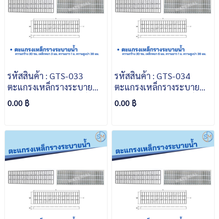
รหัสสินค้า : GTS-033
รหัสสินค้า : GTS-034
ตะแกรงเหล็กรางระบายน้ำ
ตะแกรงเหล็กรางระบายน้ำ
ความกว้าง 30 ซม. เหล็ก
ความกว้าง 30 ซม. เหล็ก
0.00 ฿
0.00 ฿
หนา 3 มม. ความยาว 1 ม.
หนา 6 มม. ความยาว 1 ม.
ความสูงบ่า 38 มม.
ความสูงบ่า 38 มม.