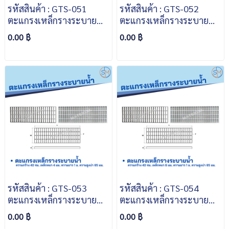
รหัสสินค้า : GTS-051
รหัสสินค้า : GTS-052
ตะแกรงเหล็กรางระบายน้ำ
ตะแกรงเหล็กรางระบายน้ำ
ความกว้าง 30 ซม. เหล็ก
ความกว้าง 30 ซม. เหล็ก
0.00 ฿
0.00 ฿
หนา 4 มม. ความยาว 1 ม.
หนา 6 มม. ความยาว 1 ม.
ความสูงบ่า 65 มม.
ความสูงบ่า 65 มม.
รหัสสินค้า : GTS-053
รหัสสินค้า : GTS-054
ตะแกรงเหล็กรางระบายน้ำ
ตะแกรงเหล็กรางระบายน้ำ
ความกว้าง 40 ซม. เหล็ก
ความกว้าง 40 ซม. เหล็ก
0.00 ฿
0.00 ฿
หนา 4 มม. ความยาว 1 ม.
หนา 6 มม. ความยาว 1 ม.