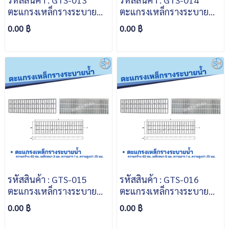
ตะแกรงเหล็กรางระบายน้ำ
ตะแกรงเหล็กรางระบายน้ำ
ความกว้าง 30 ซม. เหล็ก
ความกว้าง 30 ซม. เหล็ก
0.00 ฿
0.00 ฿
หนา 3 มม. ความยาว 1 ม.
หนา 6 มม. ความยาว 1 ม.
ความสูงบ่า 25 มม.
ความสูงบ่า 25 มม.
รหัสสินค้า : GTS-015
รหัสสินค้า : GTS-016
ตะแกรงเหล็กรางระบายน้ำ
ตะแกรงเหล็กรางระบายน้ำ
ความกว้าง 40 ซม. เหล็ก
ความกว้าง 40 ซม. เหล็ก
0.00 ฿
0.00 ฿
หนา 3 มม. ความยาว 1 ม.
หนา 6 มม. ความยาว 1 ม.
ความสูงบ่า 25 มม.
ความสูงบ่า 25 มม.