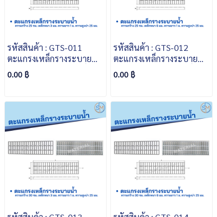
รหัสสินค้า : GTS-011
รหัสสินค้า : GTS-012
ตะแกรงเหล็กรางระบายน้ำ
ตะแกรงเหล็กรางระบายน้ำ
ความกว้าง 25 ซม. เหล็ก
ความกว้าง 25 ซม. เหล็ก
0.00 ฿
0.00 ฿
หนา 3 มม. ความยาว 1 ม.
หนา 6 มม. ความยาว 1 ม.
ความสูงบ่า 25 มม.
ความสูงบ่า 25 มม.
รหัสสินค้า : GTS-013
รหัสสินค้า : GTS-014