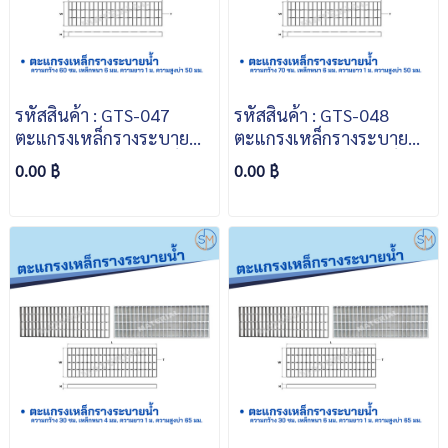
รหัสสินค้า : GTS-047
รหัสสินค้า : GTS-048
ตะแกรงเหล็กรางระบายน้ำ
ตะแกรงเหล็กรางระบายน้ำ
ความกว้าง 60 ซม. เหล็ก
ความกว้าง 70 ซม. เหล็ก
0.00 ฿
0.00 ฿
หนา 6 มม. ความยาว 1 ม.
หนา 6 มม. ความยาว 1 ม.
ความสูงบ่า 50 มม.
ความสูงบ่า 50 มม.