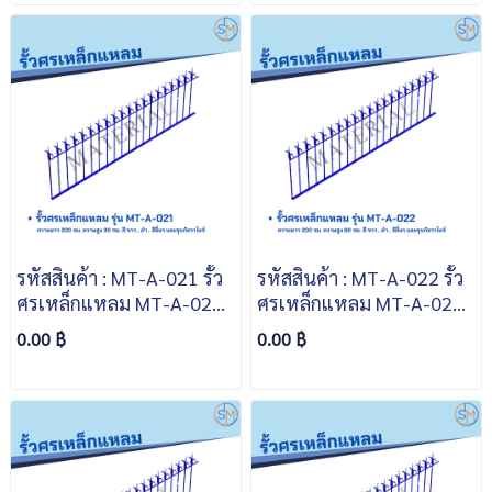
รหัสสินค้า : MT-A-021 รั้ว
รหัสสินค้า : MT-A-022 รั้ว
ศรเหล็กแหลม MT-A-021
ศรเหล็กแหลม MT-A-022
ความยาว 200 ซม. ความสูง
ความยาว 200 ซม. ความสูง
0.00 ฿
0.00 ฿
30 ซม. สีขาว สีดำ สีอื่นๆ
60 ซม. สีขาว สีดำ สีอื่นๆ
และชุบกัลวาไนซ์
และชุบกัลวาไนซ์