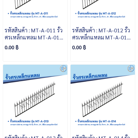
รหัสสินค้า : MT-A-011 รั้ว
รหัสสินค้า : MT-A-012 รั้ว
ศรเหล็กแหลม MT-A-011
ศรเหล็กแหลม MT-A-012
ความยาว 200 ซม. ความสูง
ความยาว 200 ซม. ความสูง
0.00 ฿
0.00 ฿
30 ซม. สีขาว สีดำ สีอื่นๆ
60 ซม. สีขาว สีดำ สีอื่นๆ
และชุบกัลวาไนซ์
และชุบกัลวาไนซ์
รหัสสินค้า : MT-A-013 รั้ว
รหัสสินค้า : MT-A-014 รั้ว