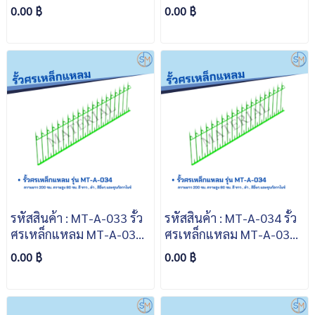
ความยาว 200 ซม. ความสูง
ความยาว 200 ซม. ความสูง
0.00 ฿
0.00 ฿
30 ซม. สีขาว สีดำ สีอื่นๆ
60 ซม. สีขาว สีดำ สีอื่นๆ
และชุบกัลวาไนซ์
และชุบกัลวาไนซ์
รหัสสินค้า : MT-A-033 รั้ว
รหัสสินค้า : MT-A-034 รั้ว
ศรเหล็กแหลม MT-A-033
ศรเหล็กแหลม MT-A-034
ความยาว 200 ซม. ความสูง
ความยาว 200 ซม. ความสูง
0.00 ฿
0.00 ฿
70 ซม. สีขาว สีดำ สีอื่นๆ
80 ซม. สีขาว สีดำ สีอื่นๆ
และชุบกัลวาไนซ์
และชุบกัลวาไนซ์