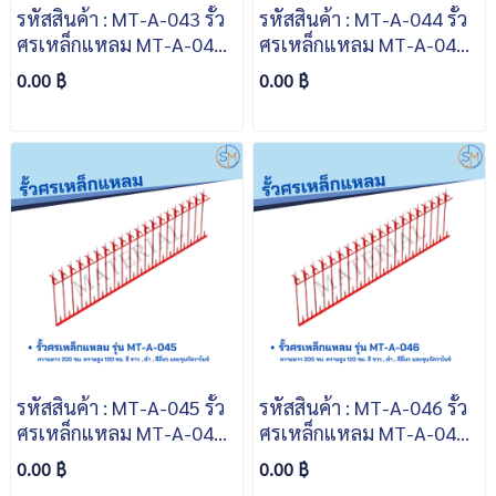
รหัสสินค้า : MT-A-043 รั้ว
รหัสสินค้า : MT-A-044 รั้ว
ศรเหล็กแหลม MT-A-043
ศรเหล็กแหลม MT-A-044
ความยาว 200 ซม. ความสูง
ความยาว 200 ซม. ความสูง
0.00 ฿
0.00 ฿
70 ซม. สีขาว สีดำ สีอื่นๆ
80 ซม. สีขาว สีดำ สีอื่นๆ
และชุบกัลวาไนซ์
และชุบกัลวาไนซ์
รหัสสินค้า : MT-A-045 รั้ว
รหัสสินค้า : MT-A-046 รั้ว
ศรเหล็กแหลม MT-A-045
ศรเหล็กแหลม MT-A-046
ความยาว 200 ซม. ความสูง
ความยาว 200 ซม. ความสูง
0.00 ฿
0.00 ฿
100 ซม. สีขาว สีดำ สีอื่นๆ
120 ซม. สีขาว สีดำ สีอื่นๆ