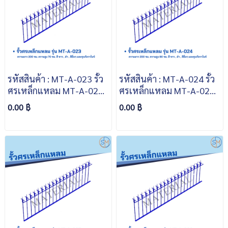
รหัสสินค้า : MT-A-023 รั้ว
รหัสสินค้า : MT-A-024 รั้ว
ศรเหล็กแหลม MT-A-023
ศรเหล็กแหลม MT-A-024
ความยาว 200 ซม. ความสูง
ความยาว 200 ซม. ความสูง
0.00 ฿
0.00 ฿
70 ซม. สีขาว สีดำ สีอื่นๆ
80 ซม. สีขาว สีดำ สีอื่นๆ
และชุบกัลวาไนซ์
และชุบกัลวาไนซ์