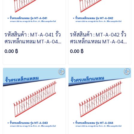
รหัสสินค้า : MT-A-041 รั้ว
รหัสสินค้า : MT-A-042 รั้ว
ศรเหล็กแหลม MT-A-041
ศรเหล็กแหลม MT-A-042
ความยาว 200 ซม. ความสูง
ความยาว 200 ซม. ความสูง
0.00 ฿
0.00 ฿
30 ซม. สีขาว สีดำ สีอื่นๆ
60 ซม. สีขาว สีดำ สีอื่นๆ
และชุบกัลวาไนซ์
และชุบกัลวาไนซ์