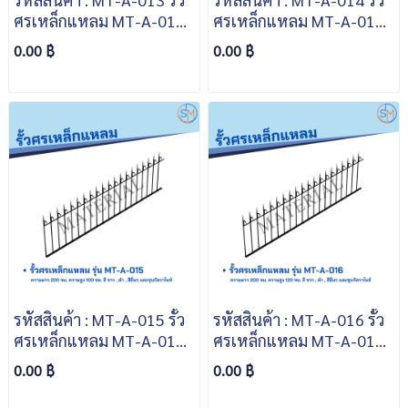
ศรเหล็กแหลม MT-A-013
ศรเหล็กแหลม MT-A-014
ความยาว 200 ซม. ความสูง
ความยาว 200 ซม. ความสูง
0.00 ฿
0.00 ฿
70 ซม. สีขาว สีดำ สีอื่นๆ
80 ซม. สีขาว สีดำ สีอื่นๆ
และชุบกัลวาไนซ์
และชุบกัลวาไนซ์
รหัสสินค้า : MT-A-015 รั้ว
รหัสสินค้า : MT-A-016 รั้ว
ศรเหล็กแหลม MT-A-015
ศรเหล็กแหลม MT-A-016
ความยาว 200 ซม. ความสูง
ความยาว 200 ซม. ความสูง
0.00 ฿
0.00 ฿
100 ซม. สีขาว สีดำ สีอื่นๆ
120 ซม. สีขาว สีดำ สีอื่นๆ
และชุบกัลวาไนซ์
และชุบกัลวาไนซ์