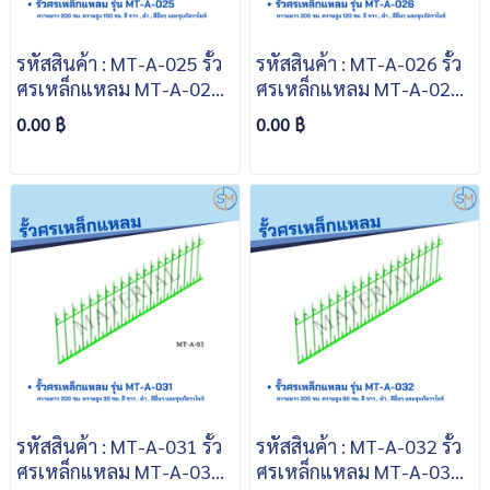
รหัสสินค้า : MT-A-025 รั้ว
รหัสสินค้า : MT-A-026 รั้ว
ศรเหล็กแหลม MT-A-025
ศรเหล็กแหลม MT-A-026
ความยาว 200 ซม. ความสูง
ความยาว 200 ซม. ความสูง
0.00 ฿
0.00 ฿
100 ซม. สีขาว สีดำ สีอื่นๆ
120 ซม. สีขาว สีดำ สีอื่นๆ
และชุบกัลวาไนซ์
และชุบกัลวาไนซ์
รหัสสินค้า : MT-A-031 รั้ว
รหัสสินค้า : MT-A-032 รั้ว
ศรเหล็กแหลม MT-A-031
ศรเหล็กแหลม MT-A-032