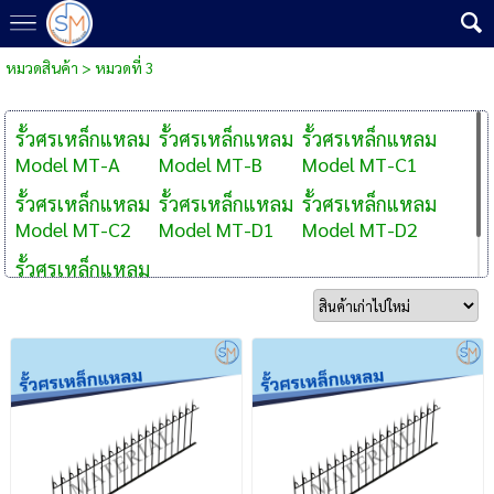
หมวดสินค้า
>
หมวดที่ 3
รั้วศรเหล็กแหลม
รั้วศรเหล็กแหลม
รั้วศรเหล็กแหลม
Model MT-A
Model MT-B
Model MT-C1
รั้วศรเหล็กแหลม
รั้วศรเหล็กแหลม
รั้วศรเหล็กแหลม
Model MT-C2
Model MT-D1
Model MT-D2
รั้วศรเหล็กแหลม
Model MT-E