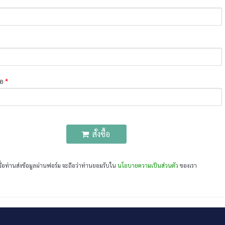
่อ
*
สั่งซื้อ
มื่อท่านส่งข้อมูลผ่านฟอร์ม จะถือว่าท่านยอมรับใน
นโยบายความเป็นส่วนตัว
ของเรา