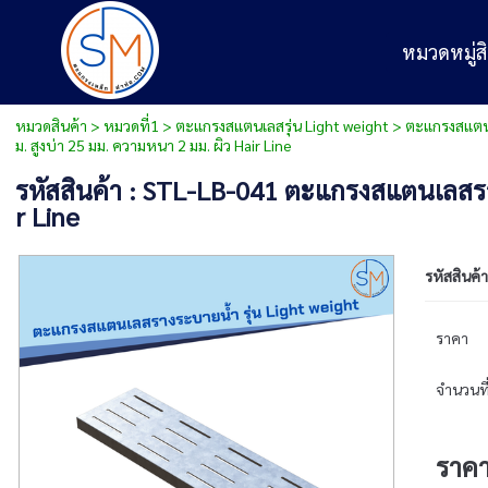
หมวดหมู่สิ
หมวดสินค้า
>
หมวดที่1
>
ตะแกรงสแตนเลสรุ่น Light weight
>
ตะแกรงสแตนเ
ม. สูงบ่า 25 มม. ความหนา 2 มม. ผิว Hair Line
รหัสสินค้า : STL-LB-041 ตะแกรงสแตนเลสรา
r Line
รหัสสินค้า
ราคา
จำนวนที่
ราค