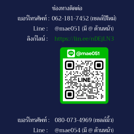
ช่องทางติดต่อ
เบอร์โทรศัพท์ :
062-181-7452 (เซลล์ปีใหม่)
Line :
@mae051 (มี @ ด้านหน้า)
ลิงก์ไลน์ :
https://lin.ee/nDEjLN3
เบอร์โทรศัพท์ :
080-073-4969 (เซลล์มิ้ว)
Line :
@mae054 (มี @ ด้านหน้า)