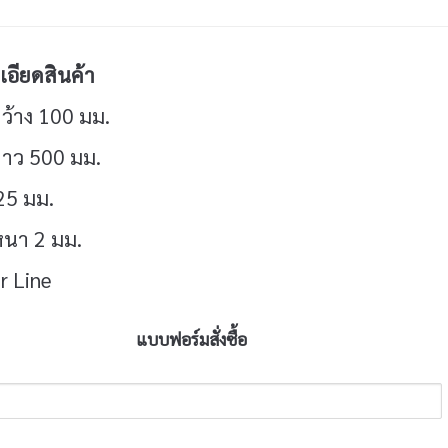
อียดสินค้า
ว้าง 100 มม.
าว 500 มม.
 25 มม.
นา 2 มม.
ir Line
แบบฟอร์มสั่งซื้อ