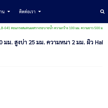
าน
ติดต่อเรา
TL-LB-041 ตะแกรงสแตนเลสรางระบายน้ำ ความกว้าง 100 มม. ความยาว 500 ม
มม. สูงบ่า 25 มม. ความหนา 2 มม. ผิว Hai