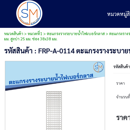
หมวดหมู่สิ
หมวดสินค้า
>
หมวดที่1
>
ตะแกรงรางระบายน้ำไฟเบอร์กลาส
>
ตะแกรงรางระ
มม. สูงบ่า 25 มม. ช่อง 38x38 มม.
รหัสสินค้า : FRP-A-0114 ตะแกรงรางระบายน้
รหัสสินค้า
ราคา
จำนวนที่
ราค