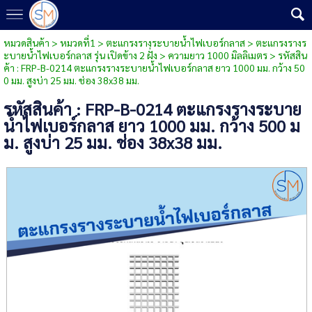
หมวดสินค้า
>
หมวดที่1
>
ตะแกรงรางระบายน้ำไฟเบอร์กลาส
>
ตะแกรงรางร
ะบายน้ำไฟเบอร์กลาส รุ่น เปิดข้าง 2 ฝั่ง
>
ความยาว 1000 มิลลิเมตร
> รหัสสิน
ค้า : FRP-B-0214 ตะแกรงรางระบายน้ำไฟเบอร์กลาส ยาว 1000 มม. กว้าง 50
0 มม. สูงบ่า 25 มม. ช่อง 38x38 มม.
รหัสสินค้า : FRP-B-0214 ตะแกรงรางระบาย
น้ำไฟเบอร์กลาส ยาว 1000 มม. กว้าง 500 ม
ม. สูงบ่า 25 มม. ช่อง 38x38 มม.