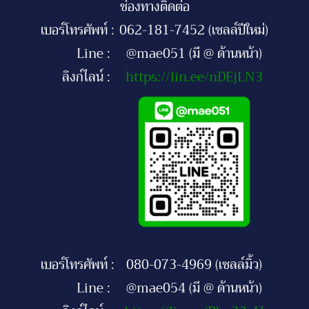
ช่องทางติดต่อ
เบอร์โทรศัพท์ :
062-181-7452 (เซลล์ปีใหม่)
Line :
@mae051 (มี @ ด้านหน้า)
ลิงก์ไลน์ :
https://lin.ee/nDEjLN3
เบอร์โทรศัพท์ :
080-073-4969 (เซลล์มิ้ว)
Line :
@mae054 (มี @ ด้านหน้า)