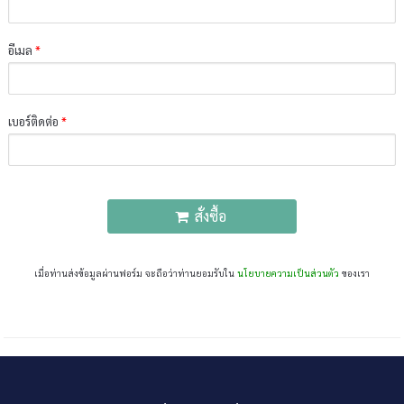
อีเมล
*
เบอร์ติดต่อ
*
สั่งซื้อ
เมื่อท่านส่งข้อมูลผ่านฟอร์ม จะถือว่าท่านยอมรับใน
นโยบายความเป็นส่วนตัว
ของเรา