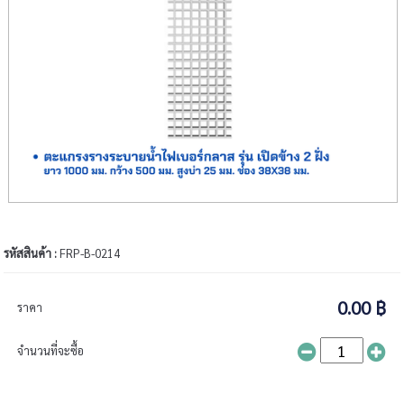
รหัสสินค้า :
FRP-B-0214
0.00 ฿
ราคา
จำนวนที่จะซื้อ