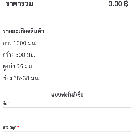
ราคารวม
0.00 ฿
รายละเอียดสินค้า
ยาว 1000 มม.
กว้าง 500 มม.
สูงบ่า 25 มม.
ช่อง 38x38 มม.
แบบฟอร์มสั่งซื้อ
ชื่อ
*
นามสกุล
*