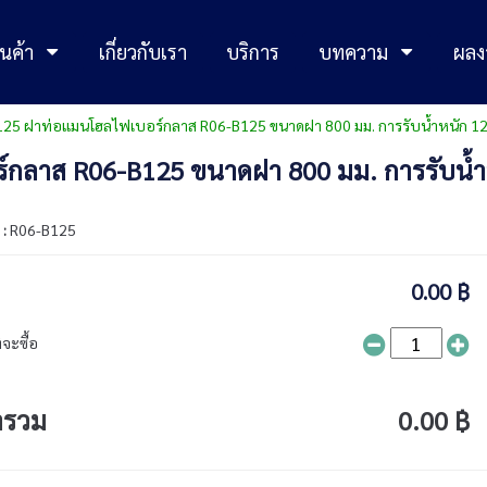
นค้า
เกี่ยวกับเรา
บริการ
บทความ
ผลง
B125 ฝาท่อแมนโฮลไฟเบอร์กลาส R06-B125 ขนาดฝา 800 มม. การรับน้ำหนัก 12.
์กลาส R06-B125 ขนาดฝา 800 มม. การรับน้ำห
 :
R06-B125
0.00 ฿
จะซื้อ
ารวม
0.00 ฿