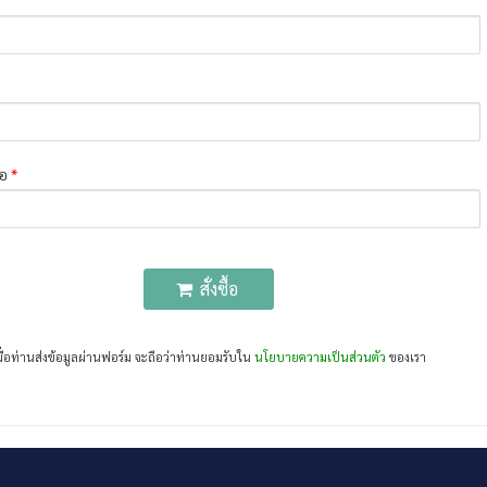
่อ
*
สั่งซื้อ
มื่อท่านส่งข้อมูลผ่านฟอร์ม จะถือว่าท่านยอมรับใน
นโยบายความเป็นส่วนตัว
ของเรา