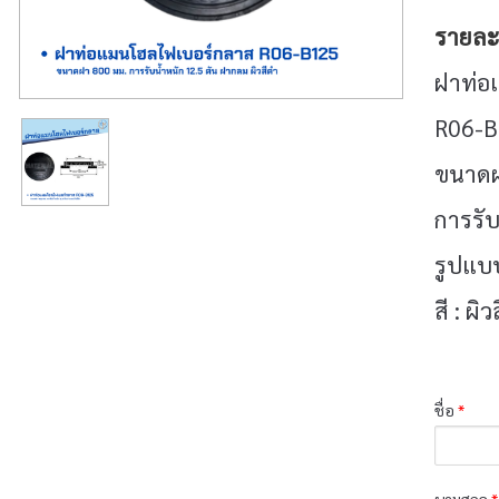
รายละเ
ฝาท่อ
R06-B
ขนาดฝ
การรับ
รูปแบ
สี : ผิ
ชื่อ
*