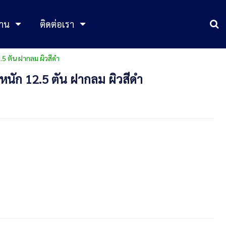
าน
ติดต่อเรา
5 ตัน ฝากลม ผิวสีดำ
นัก 12.5 ตัน ฝากลม ผิวสีดำ