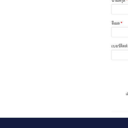
นามสกุล
*
อีเมล
*
เบอร์ติดต
เ