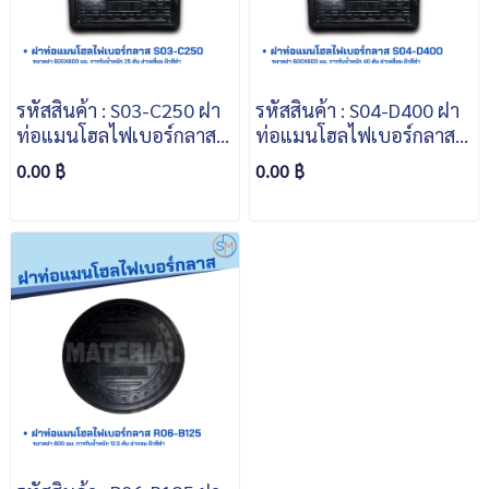
รหัสสินค้า : S03-C250 ฝา
รหัสสินค้า : S04-D400 ฝา
ท่อแมนโฮลไฟเบอร์กลาส
ท่อแมนโฮลไฟเบอร์กลาส
S03-C250 ขนาดฝา
S04-D400 ขนาดฝา
0.00 ฿
0.00 ฿
600x600 มม. การรับน้ำ
600x600 มม. การรับน้ำ
หนัก 25 ตัน ฝาเหลี่ยม ผิวสี
หนัก 40 ตัน ฝาเหลี่ยม ผิวสี
ดำ
ดำ