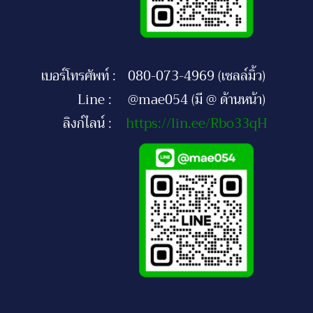
เบอร์โทรศัพท์ :
080-073-4969 (เซลล์มิ้ว)
Line :
@mae054 (มี @ ด้านหน้า)
ลิงก์ไลน์ :
https://lin.ee/Rbo33qH