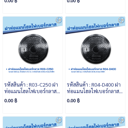
0.00 ฿
0.00 ฿
มม. น้ำหนักฝา 16.6 กก.
มม. การรับน้ำหนัก 12.5
การรับน้ำหนัก 1.5 ตัน ฝาก
ตัน ฝากลม ผิวสีดำ
ลม ผิวสีดำ
รหัสสินค้า : R03-C250 ฝา
รหัสสินค้า : R04-D400 ฝา
ท่อแมนโฮลไฟเบอร์กลาส
ท่อแมนโฮลไฟเบอร์กลาส
R03-C250 ขนาดฝา 600
R04-D400 ขนาดฝา 600
0.00 ฿
0.00 ฿
มม. น้ำหนักฝา 27.2 กก.
มม. การรับน้ำหนัก 40 ตัน
การรับน้ำหนัก 25 ตัน ฝาก
ฝากลม ผิวสีดำ
ลม ผิวสีดำ