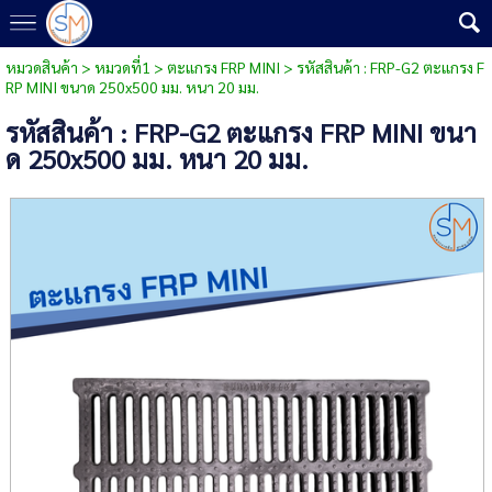
หมวดสินค้า
>
หมวดที่1
>
ตะแกรง FRP MINI
> รหัสสินค้า : FRP-G2 ตะแกรง F
RP MINI ขนาด 250x500 มม. หนา 20 มม.
รหัสสินค้า : FRP-G2 ตะแกรง FRP MINI ขนา
ด 250x500 มม. หนา 20 มม.