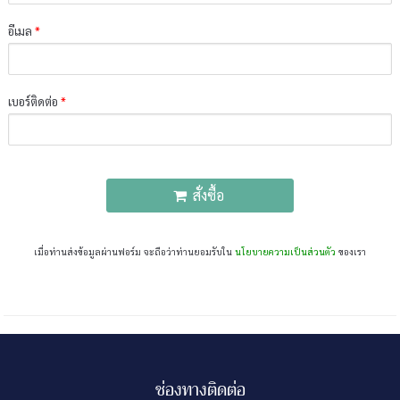
อีเมล
*
เบอร์ติดต่อ
*
สั่งซื้อ
เมื่อท่านส่งข้อมูลผ่านฟอร์ม จะถือว่าท่านยอมรับใน
นโยบายความเป็นส่วนตัว
ของเรา
ช่องทางติดต่อ