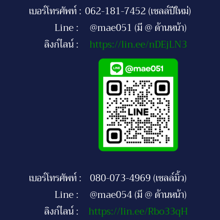
เบอร์โทรศัพท์ :
062-181-7452 (เซลล์ปีใหม่)
Line :
@mae051 (มี @ ด้านหน้า)
ลิงก์ไลน์ :
https://lin.ee/nDEjLN3
เบอร์โทรศัพท์ :
080-073-4969 (เซลล์มิ้ว)
Line :
@mae054 (มี @ ด้านหน้า)
ลิงก์ไลน์ :
https://lin.ee/Rbo33qH