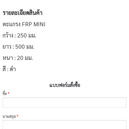
รายละเอียดสินค้า
ตะแกรง FRP MINI
กว้าง : 250 มม.
ยาว : 500 มม.
หนา : 20 มม.
สี : ดำ
แบบฟอร์มสั่งซื้อ
ชื่อ
*
นามสกุล
*