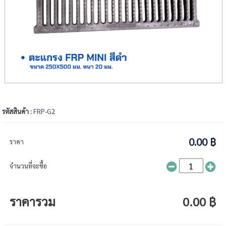
รหัสสินค้า :
FRP-G2
0.00 ฿
ราคา
จำนวนที่จะซื้อ
ราคารวม
0.00 ฿