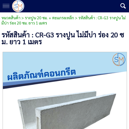
หมวดสินค้า
>
รางปูน 20 ซม. + ตะแกรงเหล็ก
> รหัสสินค้า : CR-G3 รางปูน ไม่
มีบ่า ร่อง 20 ซม. ยาว 1 เมตร
รหัสสินค้า : CR-G3 รางปูน ไม่มีบ่า ร่อง 20 ซ
ม. ยาว 1 เมตร