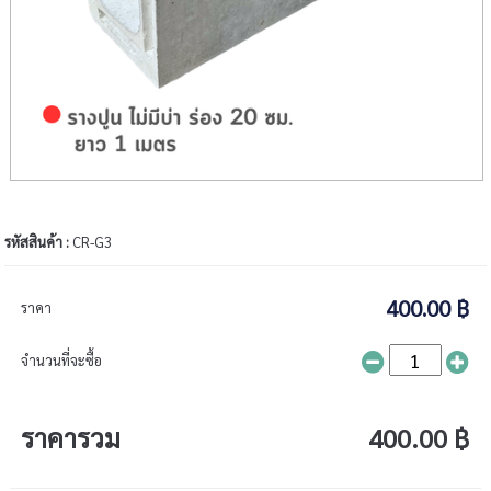
รหัสสินค้า :
CR-G3
400.00 ฿
ราคา
จำนวนที่จะซื้อ
ราคารวม
400.00 ฿