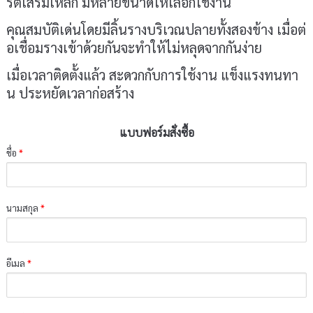
รีตเสริมเหล็ก มีหลายขนาดให้เลือกใช้งาน
คุณสมบัติเด่นโดยมีลิ้นรางบริเวณปลายทั้งสองข้าง เมื่อต่
อเชื่อมรางเข้าด้วยกันจะทำให้ไม่หลุดจากกันง่าย
เมื่อเวลาติดตั้งแล้ว สะดวกกับการใช้งาน แข็งแรงทนทา
น ประหยัดเวลาก่อสร้าง
แบบฟอร์มสั่งซื้อ
ชื่อ
*
นามสกุล
*
อีเมล
*