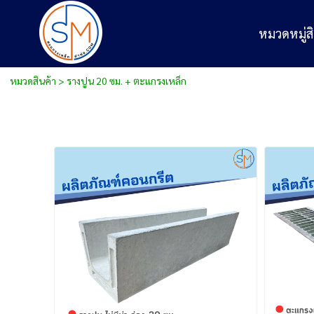
หมวดหมู่สิ
หมวดสินค้า
>
รางปูน 20 ซม. + ตะแกรงเหล็ก