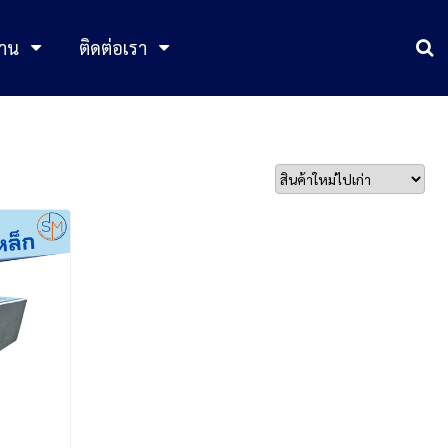
าน
ติดต่อเรา