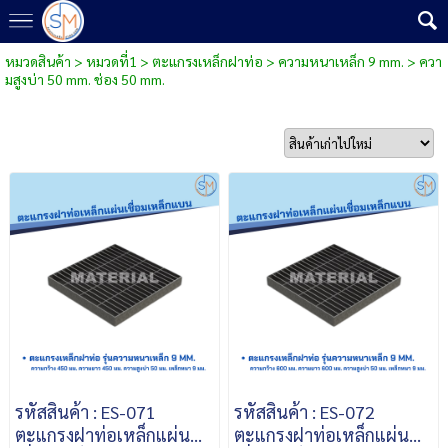
หมวดสินค้า
>
หมวดที่1
>
ตะแกรงเหล็กฝาท่อ
>
ความหนาเหล็ก 9 mm.
>
ควา
มสูงบ่า 50 mm. ช่อง 50 mm.
รหัสสินค้า : ES-071
รหัสสินค้า : ES-072
ตะแกรงฝาท่อเหล็กแผ่น
ตะแกรงฝาท่อเหล็กแผ่น